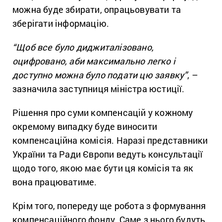
можна буде збирати, опрацьовувати та
зберігати інформацію.
“Щоб все було диджиталізовано,
оцифровано, аби максимально легко і
доступно можна було подати цю заявку”
, –
зазначила заступниця міністра юстиції.
Рішення про суми компенсацій у кожному
окремому випадку буде виносити
компенсаційна комісія. Наразі представники
України та Ради Європи ведуть консультації
щодо того, якою має бути ця комісія та як
вона працюватиме.
Крім того, попереду ще робота з формування
компенсаційного фонду. Саме з нього будуть