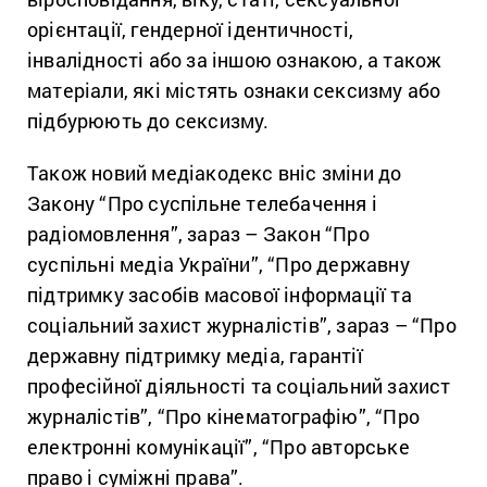
орієнтації, гендерної ідентичності,
інвалідності або за іншою ознакою, а також
матеріали, які містять ознаки сексизму або
підбурюють до cексизму.
Також новий медіакодекс вніс зміни до
Закону “Про суспільне телебачення і
радіомовлення”, зараз – Закон “Про
суспільні медіа України”, “Про державну
підтримку засобів масової інформації та
соціальний захист журналістів”, зараз – “Про
державну підтримку медіа, гарантії
професійної діяльності та соціальний захист
журналістів”, “Про кінематографію”, “Про
електронні комунікації”, “Про авторське
право і суміжні права”.