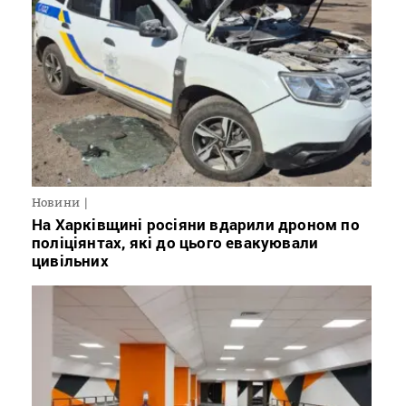
Новини
На Харківщині росіяни вдарили дроном по
поліціянтах, які до цього евакуювали
цивільних