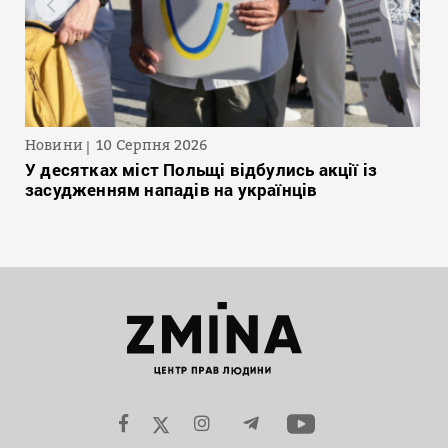
Новини
10 Серпня 2026
У десятках міст Польщі відбулись акції із
засудженням нападів на українців