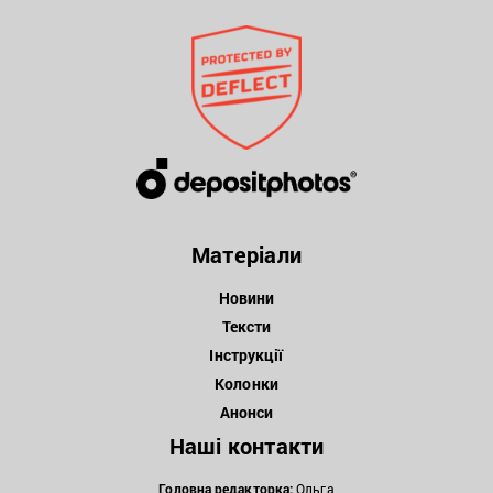
Матеріали
Новини
Тексти
Інструкції
Колонки
Анонси
Наші контакти
Головна редакторка:
Ольга