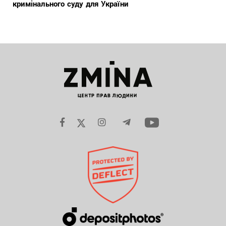
кримінального суду для України