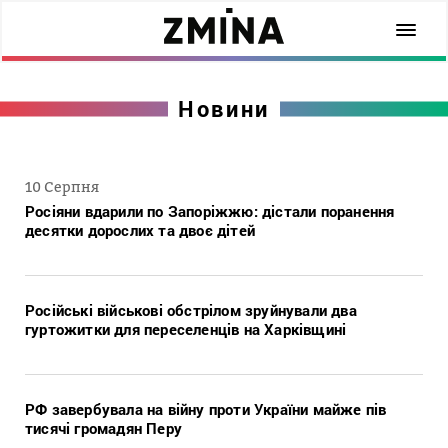
Новини
10 Серпня
Росіяни вдарили по Запоріжжю: дістали поранення
десятки дорослих та двоє дітей
Російські військові обстрілом зруйнували два
гуртожитки для переселенців на Харківщині
РФ завербувала на війну проти України майже пів
тисячі громадян Перу