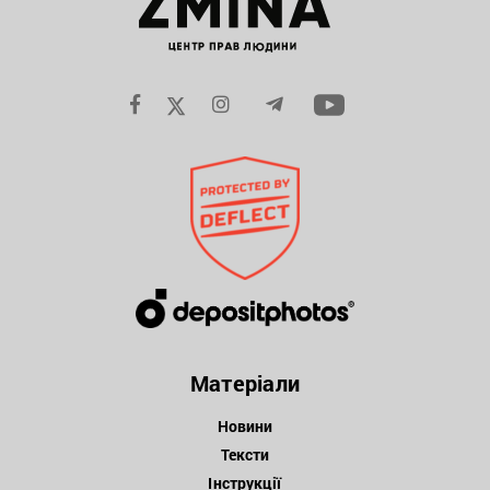
Матеріали
Новини
Тексти
Інструкції