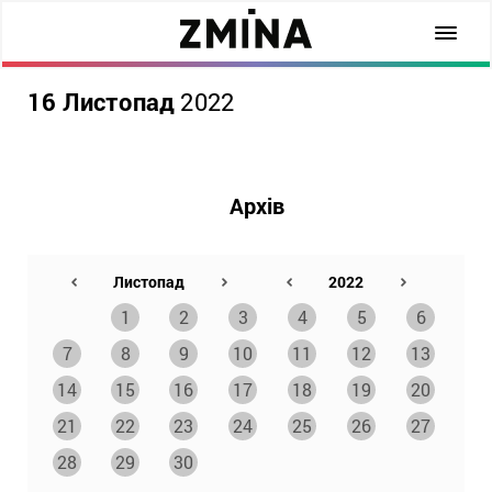
16 Листопад
2022
Архів
1
2
3
4
5
6
7
8
9
10
11
12
13
14
15
16
17
18
19
20
21
22
23
24
25
26
27
28
29
30