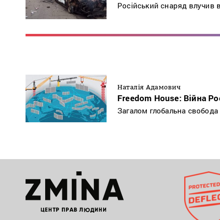
Російський снаряд влучив в
Наталія Адамович
Freedom House: Війна Ро
Загалом глобальна свобода 