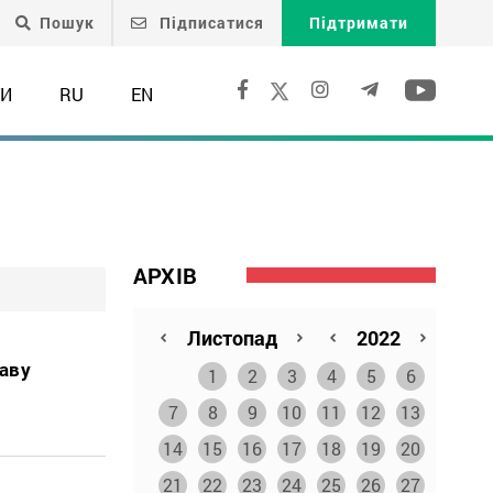
Пошук
Підписатися
Підтримати
ТИ
RU
EN
АРХІВ
раву
1
2
3
4
5
6
7
8
9
10
11
12
13
14
15
16
17
18
19
20
21
22
23
24
25
26
27