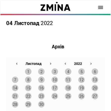
04 Листопад
2022
Архів
1
2
3
4
5
6
7
8
9
10
11
12
13
14
15
16
17
18
19
20
21
22
23
24
25
26
27
28
29
30