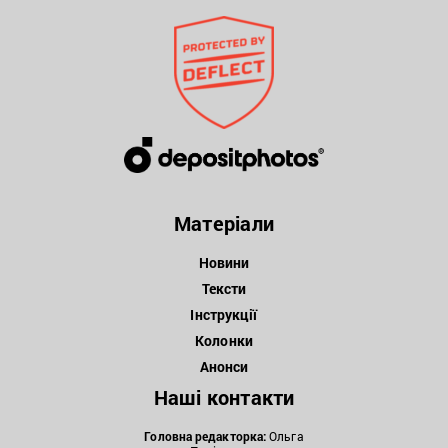
Матеріали
Новини
Тексти
Інструкції
Колонки
Анонси
Наші контакти
Головна редакторка:
Ольга