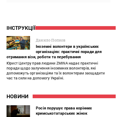
ІНСТРУКЦІЇ
Данило Попков
Іноземні волонтери в українських
організаціях: практичні поради для
отримання візи, роботи та перебування
Юрист Центру прав людини ZMINA надає практичні
поради щодо залучення іноземних волонтерів, які
допоможуть організаціям та їх волонтерам заощадити
час та сили на допомогу Україні.
НОВИНИ
Росія порушує права корінних
кримськотатарських жінок