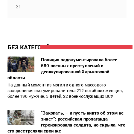
31
БЕЗ КАТЕГОРІЇ
Полиция задокументировала более
580 военных преступлений в
деоккупированной Харьковской
области
На данный момент из могил и одного массового
захоронения эксгумировали тела 212 погибших женщин,
более 190 мужчин, 5 детей, 22 военнослужащих ВСУ
“Закопать, – и пусть никто об этом не
знает”: российская пропаганда
героизировала солдата, но скрыла, что
его расстреляли свои же