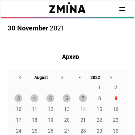
30 November
2021
Архив
1
2
3
4
5
6
7
8
9
10
11
12
13
14
15
16
17
18
19
20
21
22
23
24
25
26
27
28
29
30