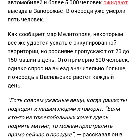
автомобилей и более 5 000 человек
ожидают
выезда в Запорожье. В очереди уже умерли
пять человек.
Как сообщает мэр Мелитополя, некоторым
все же удается уехать с оккупированной
территории, но россияне пропускают от 20 до
150 машин в день. Это примерно 500 человек,
однако спрос на выезд значительно больше,
и очередь в Васильевке растет каждый
день.
“Есть совсем ужасные вещи, когда рашисты
подходят к нашим людям и говорят: “Если
кто-то из тяжелобольных хочет здесь
поднять митинг, то можем пристрелить
прямо сейчас в посадке”
, — рассказал он в