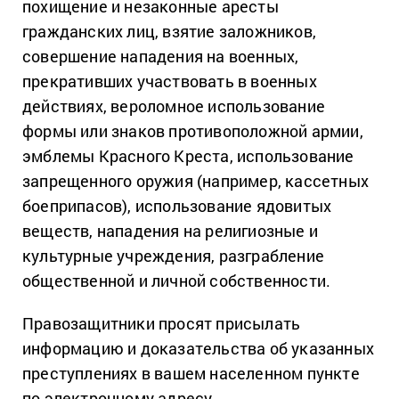
похищение и незаконные аресты
гражданских лиц, взятие заложников,
совершение нападения на военных,
прекративших участвовать в военных
действиях, вероломное использование
формы или знаков противоположной армии,
эмблемы Красного Креста, использование
запрещенного оружия (например, кассетных
боеприпасов), использование ядовитых
веществ, нападения на религиозные и
культурные учреждения, разграбление
общественной и личной собственности.
Правозащитники просят присылать
информацию и доказательства об указанных
преступлениях в вашем населенном пункте
по электронному адресу