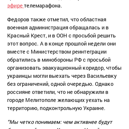
эфире
телемарафона.
Федоров также отметил, что областная
военная администрация обращалась и в
Красный Крест, и в ООН с просьбой решить
этот вопрос. А в конце прошлой недели они
вместе с Министерством реинтеграции
обратились в минобороны РФ с просьбой
организовать эвакуационный коридор, чтобы
украинцы могли выехать через Васильевку
без ограничений, одной очередью. Однако
россияне ответили, что не обнаружили в
городе Мелитополе желающих уехать на
территорию, подконтрольную Украине.
“Мы четко понимаем: чем активнее будут