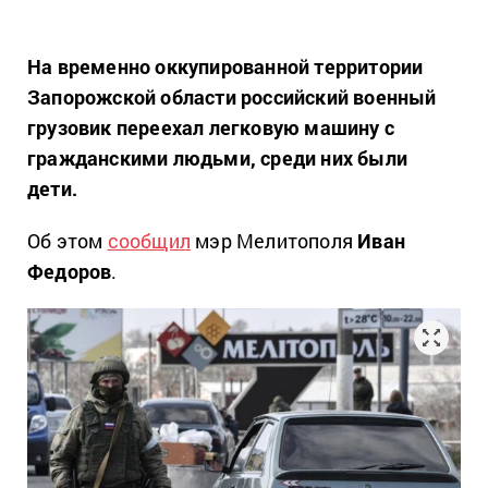
На временно оккупированной территории
Запорожской области российский военный
грузовик переехал легковую машину с
гражданскими людьми, среди них были
дети.
Об этом
сообщил
мэр Мелитополя
Иван
Федоров
.