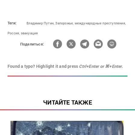
Теги:
Владимир Путин,
Запорожье,
международные преступления,
Россия,
эвакуация
Поделиться:
Found a typo? Highlight it and press
Ctrl+Enter or ⌘+Enter.
ЧИТАЙТЕ ТАКЖЕ