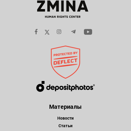
Материалы
Новости
Статьи