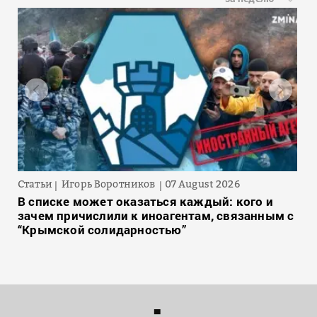
Статьи
Игорь Воротников
07 August 2026
В списке может оказаться каждый: кого и
зачем причислили к иноагентам, связанным с
“Крымской солидарностью”