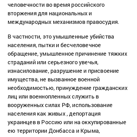
человечности во время российского
вторжения для национальных и
международных механизмов правосудия.
В частности, это умышленные убийства
населения, пытки и бесчеловечное
обращение, умышленное причинение тяжких
страданий или серьезного увечья,
изнасилование, разрушение и присвоение
имущества, не вызванное военной
необходимостью, принуждение гражданских
лиц или военнопленных служить в
вооруженных силах РФ, использование
населения как живых , депортация
украинцев в Россию или на оккупированные
ею территории Донбасса и Крыма,