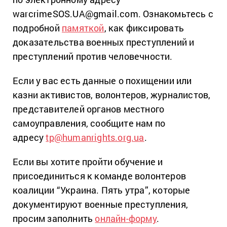
warcrimeSOS.UA@gmail.com. Ознакомьтесь с
подробной
памяткой
, как фиксировать
доказательства военных преступлений и
преступлений против человечности.
Если у вас есть данные о похищении или
казни активистов, волонтеров, журналистов,
представителей органов местного
самоуправления, сообщите нам по
адресу
tp@humanrights.org.ua
.
Если вы хотите пройти обучение и
присоединиться к команде волонтеров
коалиции “Украина. Пять утра”, которые
документируют военные преступления,
просим заполнить
онлайн-форму
.