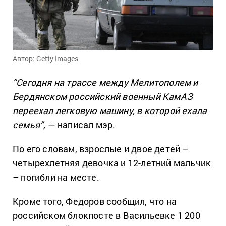
Автор: Getty Images
“Сегодня на трассе между Мелитополем и
Бердянском российский военный КамАЗ
переехал легковую машину, в которой ехала
семья”,
— написал мэр.
По его словам, взрослые и двое детей –
четырехлетняя девочка и 12-летний мальчик
– погибли на месте.
Кроме того, Федоров сообщил, что на
российском блокпосте в Васильевке 1 200