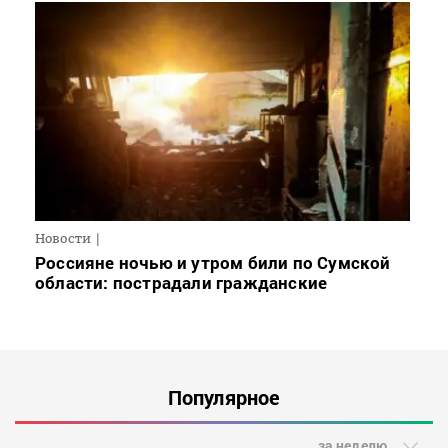
Новости
Россияне ночью и утром били по Сумской
области: пострадали гражданские
Популярное
за неделю