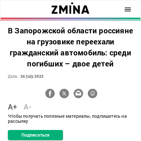
В Запорожской области россияне
на грузовике переехали
гражданский автомобиль: среди
погибших – двое детей
Дата:
26 July 2022
A+
A-
Чтобы получать полезные материалы, подпишитесь на
рассылку
Подписаться