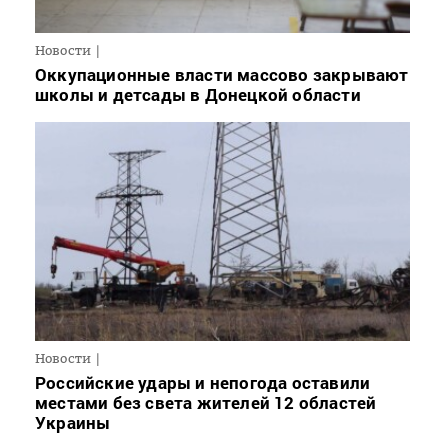
Новости
Оккупационные власти массово закрывают
школы и детсады в Донецкой области
Новости
Российские удары и непогода оставили
местами без света жителей 12 областей
Украины