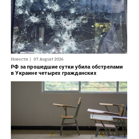
Новости
07 August 2026
РФ за прошедшие сутки убила обстрелами
в Украине четырех гражданских