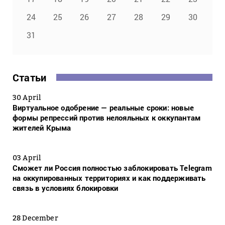
24
25
26
27
28
29
30
31
Статьи
30 April
Виртуальное одобрение — реальные сроки: новые
формы репрессий против нелояльных к оккупантам
жителей Крыма
03 April
Сможет ли Россия полностью заблокировать Telegram
на оккупированных территориях и как поддерживать
связь в условиях блокировки
28 December