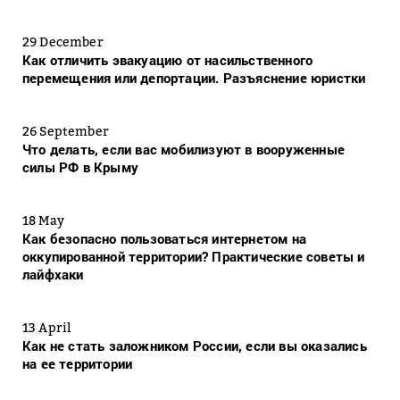
29 December
Как отличить эвакуацию от насильственного
перемещения или депортации. Разъяснение юристки
26 September
Что делать, если вас мобилизуют в вооруженные
силы РФ в Крыму
18 May
Как безопасно пользоваться интернетом на
оккупированной территории? Практические советы и
лайфхаки
13 April
Как не стать заложником России, если вы оказались
на ее территории