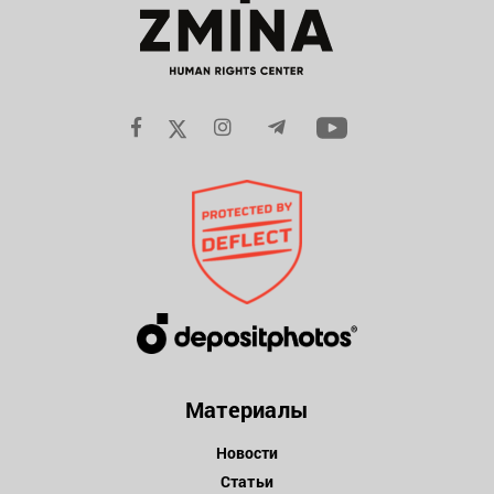
Материалы
Новости
Статьи