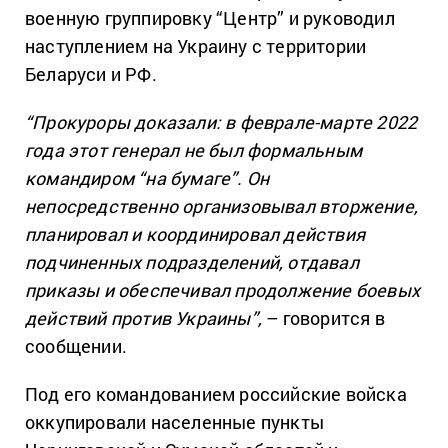
военную группировку “Центр” и руководил
наступлением на Украину с территории
Беларуси и РФ.
“Прокуроры доказали: в феврале-марте 2022
года этот генерал не был формальным
командиром “на бумаге”. Он
непосредственно организовывал вторжение,
планировал и координировал действия
подчиненных подразделений, отдавал
приказы и обеспечивал продолжение боевых
действий против Украины”,
– говорится в
сообщении.
Под его командованием российские войска
оккупировали населенные пункты