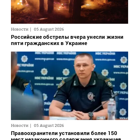
Новости
05 August 2026
Российские обстрелы вчера унесли жизни
пяти гражданских в Украине
Новости
05 August 2026
Правоохранители установили более 150
мест незаконного содержания украинцев