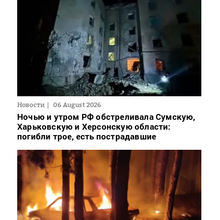
Новости
06 August 2026
Ночью и утром РФ обстреливала Сумскую,
Харьковскую и Херсонскую области:
погибли трое, есть пострадавшие