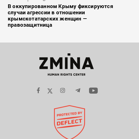
В оккупированном Крыму фиксируются
случаи агрессии в отношении
крымскотатарских женщин —
правозащитница