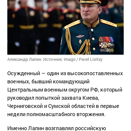
Александр Лапин. Источник: Imago / Pavel Lisitsy
Осужденный — один из высокопоставленных
военных, бывший командующий
Центральным военным округом РФ, который
руководил попыткой захвата Киева,
Черниговской и Сумской областей в первые
недели полномасштабного вторжения.
Именно Лапин возглавлял российскую