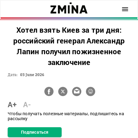
Хотел взять Киев за три дня:
российский генерал Александр
Лапин получил пожизненное
заключение
Дата:
03 June 2026
A+
A-
Чтобы получать полезные материалы, подпишитесь на
рассылку
Подписаться