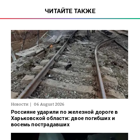
ЧИТАЙТЕ ТАКЖЕ
Новости
06 August 2026
Россияне ударили по железной дороге в
Харьковской области: двое погибших и
восемь пострадавших