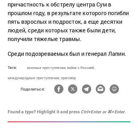
причастность к обстрелу центра Сум в
прошлом году, в результате которого погибли
пять взрослых и подросток, а еще десятки
людей, среди которых также были дети,
получили тяжелые травмы.
Среди подозреваемых был и генерал Лапин.
Теги:
военные преступления,
война с Россией,
международные преступления,
приговор
Поделиться:
Found a typo? Highlight it and press
Ctrl+Enter or ⌘+Enter.