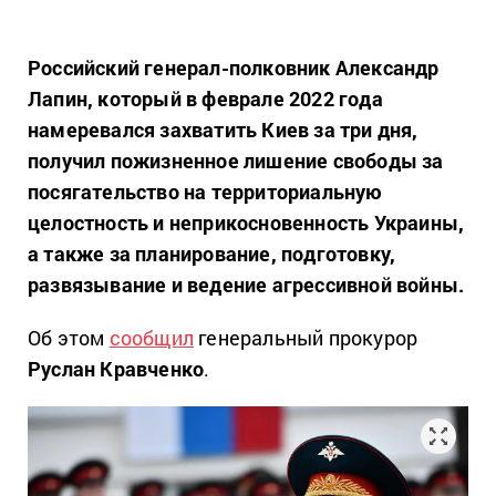
Российский генерал-полковник Александр
Лапин, который в феврале 2022 года
намеревался захватить Киев за три дня,
получил пожизненное лишение свободы за
посягательство на территориальную
целостность и неприкосновенность Украины,
а также за планирование, подготовку,
развязывание и ведение агрессивной войны.
Об этом
сообщил
генеральный прокурор
Руслан Кравченко
.