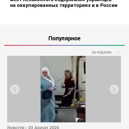
на оккупированных территориях и в России
Популярное
за неделю
Новости
03 August 2026