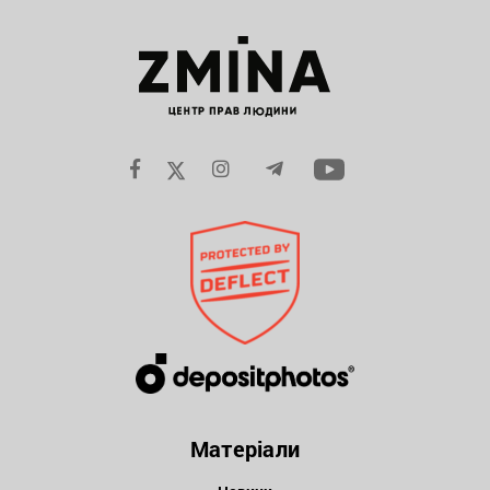
Матеріали