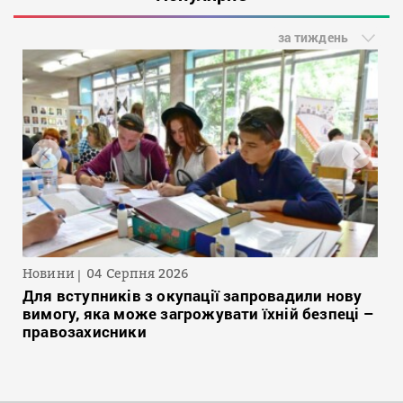
за тиждень
Новини
04 Серпня 2026
Для вступників з окупації запровадили нову
вимогу, яка може загрожувати їхній безпеці –
правозахисники