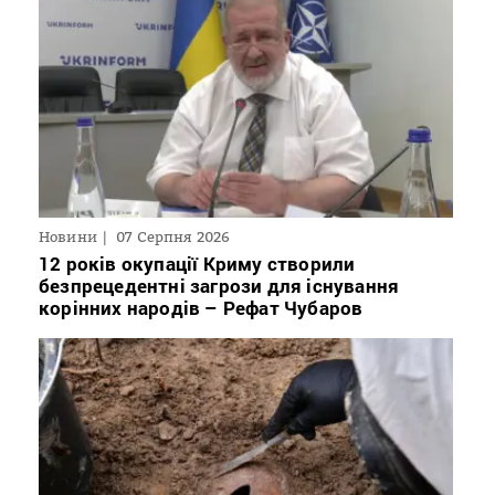
Новини
07 Серпня 2026
12 років окупації Криму створили
безпрецедентні загрози для існування
корінних народів – Рефат Чубаров