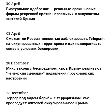
30 April
Виртуальное одобрение — реальные сроки: новые
формы репрессий против нелояльных к оккупантам
жителей Крыма
03 April
Сможет ли Россия полностью заблокировать Telegram
на оккупированных территориях и как поддерживать
связь в условиях блокировки
28 December
Микс закона с беспределом: как в Крыму реализуют
“чеченский сценарий” подавления проукраинских
настроений
17 December
Террор под видом борьбы с терроризмом: как
преследует жителей оккупированного Крыма