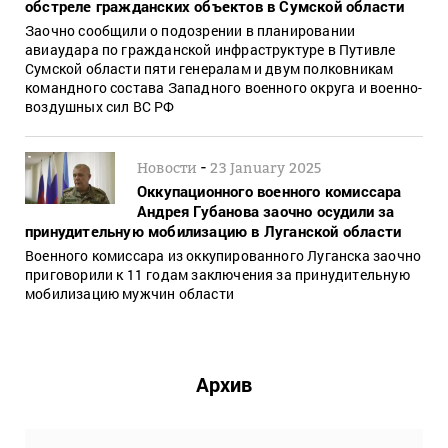
обстреле гражданских объектов в Сумской области
Заочно сообщили о подозрении в планировании
авиаудара по гражданской инфраструктуре в Путивле
Сумской области пяти генералам и двум полковникам
командного состава Западного военного округа и военно-
воздушных сил ВС РФ
-
Новости
23 January 2025
Оккупационного военного комиссара
Андрея Губанова заочно осудили за
принудительную мобилизацию в Луганской области
Военного комиссара из оккупированного Луганска заочно
приговорили к 11 годам заключения за принудительную
мобилизацию мужчин области
Архив