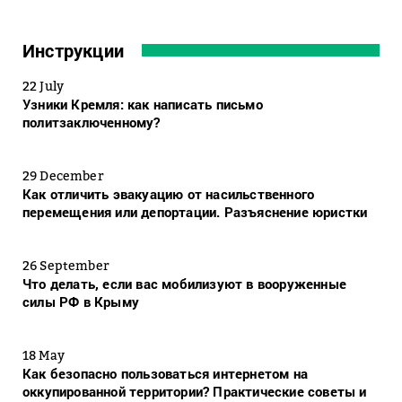
Инструкции
22 July
Узники Кремля: как написать письмо
политзаключенному?
29 December
Как отличить эвакуацию от насильственного
перемещения или депортации. Разъяснение юристки
26 September
Что делать, если вас мобилизуют в вооруженные
силы РФ в Крыму
18 May
Как безопасно пользоваться интернетом на
оккупированной территории? Практические советы и