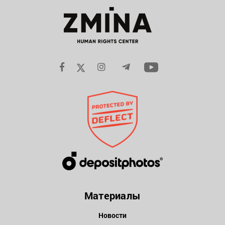
Материалы
Новости