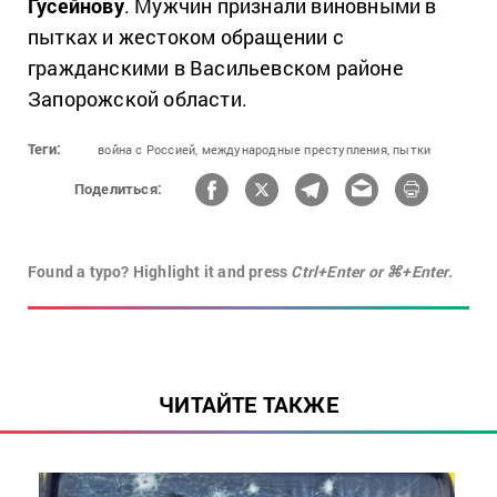
Гусейнову
. Мужчин признали виновными в
пытках и жестоком обращении с
гражданскими в Васильевском районе
Запорожской области.
Теги:
война с Россией,
международные преступления,
пытки
Поделиться:
Found a typo? Highlight it and press
Ctrl+Enter or ⌘+Enter.
ЧИТАЙТЕ ТАКЖЕ