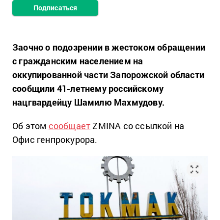
Подписаться
Заочно о подозрении в жестоком обращении
с гражданским населением на
оккупированной части Запорожской области
сообщили 41-летнему российскому
нацгвардейцу Шамилю Махмудову.
Об этом
сообщает
ZMINA со ссылкой на
Офис генпрокурора.