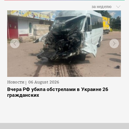
за неделю
Новости
06 August 2026
Вчера РФ убила обстрелами в Украине 26
гражданских