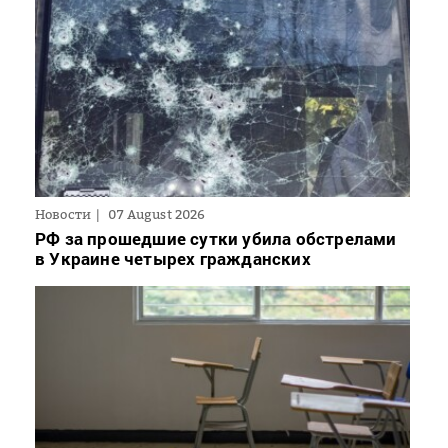
Новости
07 August 2026
РФ за прошедшие сутки убила обстрелами
в Украине четырех гражданских