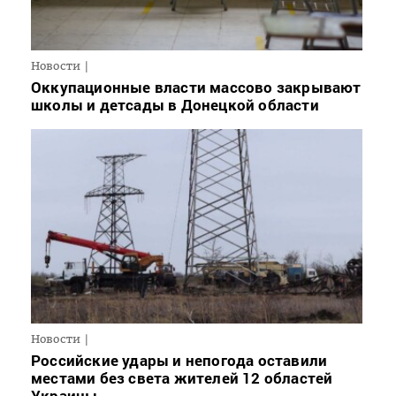
Новости
Оккупационные власти массово закрывают
школы и детсады в Донецкой области
Новости
Российские удары и непогода оставили
местами без света жителей 12 областей
Украины