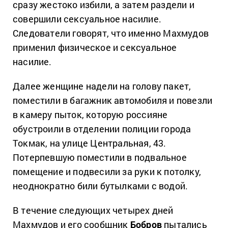
сразу жестоко избили, а затем раздели и
совершили сексуальное насилие.
Следователи говорят, что именно Махмудов
применил физическое и сексуальное
насилие.
Далее женщине надели на голову пакет,
поместили в багажник автомобиля и повезли
в камеру пыток, которую россияне
обустроили в отделении полиции города
Токмак, на улице Центральная, 43.
Потерпевшую поместили в подвальное
помещение и подвесили за руки к потолку,
неоднократно били бутылками с водой.
В течение следующих четырех дней
Махмудов и его сообщник
Бобров
пытались