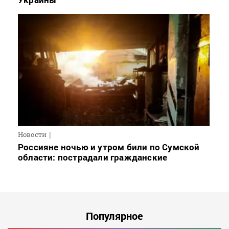
Новости
Россияне ночью и утром били по Сумской
области: пострадали гражданские
Популярное