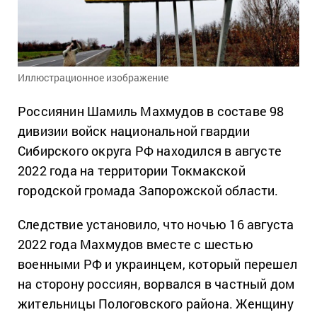
Иллюстрационное изображение
Россиянин Шамиль Махмудов в составе 98
дивизии войск национальной гвардии
Сибирского округа РФ находился в августе
2022 года на территории Токмакской
городской громада Запорожской области.
Следствие установило, что ночью 16 августа
2022 года Махмудов вместе с шестью
военными РФ и украинцем, который перешел
на сторону россиян, ворвался в частный дом
жительницы Пологовского района. Женщину