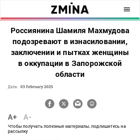
Россиянина Шамиля Махмудова
подозревают в изнасиловании,
заключении и пытках женщины
в оккупации в Запорожской
области
Дата:
03 February 2025
A+
A-
Чтобы получать полезные материалы, подпишитесь на
рассылку