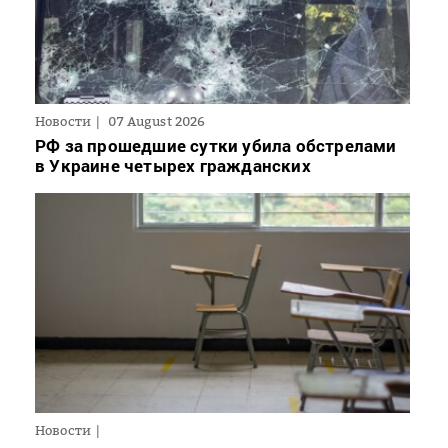
Новости
07 August 2026
РФ за прошедшие сутки убила обстрелами
в Украине четырех гражданских
Новости