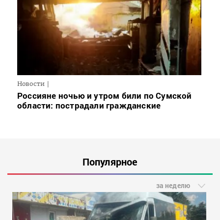
Новости
Россияне ночью и утром били по Сумской
области: пострадали гражданские
Популярное
за неделю