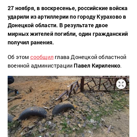
27 ноября, в воскресенье, российские войска
ударили из артиллерии по городу Курахово в
Донецкой области. В результате двое
мирных жителей погибли, один гражданский
получил ранения.
Об этом
сообщил
глава Донецкой областной
военной администрации
Павел Кириленко
.