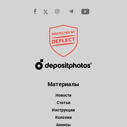
Материалы
Новости
Статьи
Инструкции
Колонки
Анонсы