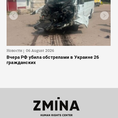
Новости
06 August 2026
Вчера РФ убила обстрелами в Украине 26
гражданских