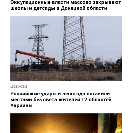
Оккупационные власти массово закрывают
школы и детсады в Донецкой области
Новости
Российские удары и непогода оставили
местами без света жителей 12 областей
Украины