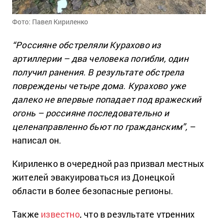
Фото: Павел Кириленко
“Россияне обстреляли Курахово из
артиллерии – два человека погибли, один
получил ранения. В результате обстрела
повреждены четыре дома. Курахово уже
далеко не впервые попадает под вражеский
огонь – россияне последовательно и
целенаправленно бьют по гражданским”,
–
написал он.
Кириленко в очередной раз призвал местных
жителей эвакуироваться из Донецкой
области в более безопасные регионы.
Также
известно
, что в результате утренних