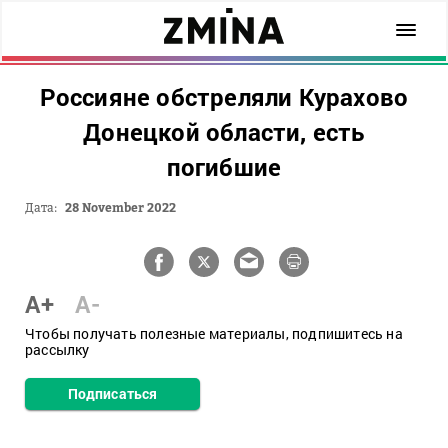
Россияне обстреляли Курахово
Донецкой области, есть
погибшие
Дата:
28 November 2022
A+
A-
Чтобы получать полезные материалы, подпишитесь на
рассылку
Подписаться