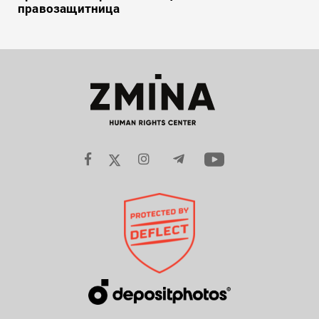
правозащитница