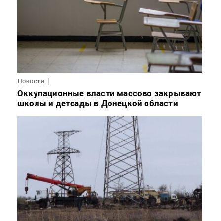
Новости
Оккупационные власти массово закрывают
школы и детсады в Донецкой области