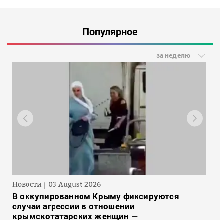
Популярное
за неделю
Новости
03 August 2026
В оккупированном Крыму фиксируются
случаи агрессии в отношении
крымскотатарских женщин —