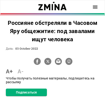
Россияне обстреляли в Часовом
Яру общежитие: под завалами
ищут человека
Дата:
03 October 2022
A+
A-
Чтобы получать полезные материалы, подпишитесь на
рассылку
Подписаться