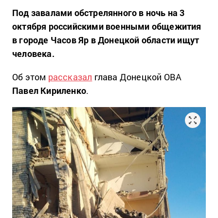
Под завалами обстрелянного в ночь на 3
октября российскими военными общежития
в городе Часов Яр в Донецкой области ищут
человека.
Об этом
рассказал
глава Донецкой ОВА
Павел Кириленко
.