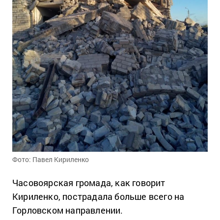
Фото: Павел Кириленко
Часовоярская громада, как говорит
Кириленко, пострадала больше всего на
Горловском направлении.