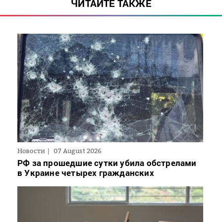
ЧИТАЙТЕ ТАКЖЕ
Новости
07 August 2026
РФ за прошедшие сутки убила обстрелами
в Украине четырех гражданских