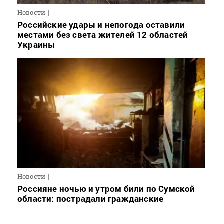
Новости
Российские удары и непогода оставили
местами без света жителей 12 областей
Украины
Новости
Россияне ночью и утром били по Сумской
области: пострадали гражданские