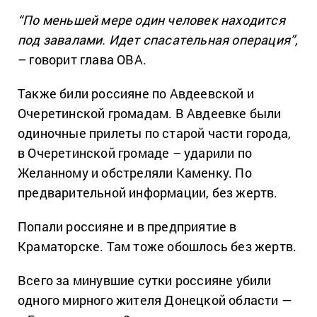
“По меньшей мере один человек находится
под завалами. Идет спасательная операция”,
– говорит глава ОВА.
Также били россияне по Авдеевской и
Очеретинской громадам. В Авдеевке были
одиночные прилеты по старой части города,
в Очеретинской громаде – ударили по
Желанному и обстреляли Каменку. По
предварительной информации, без жертв.
Попали россияне и в предприятие в
Краматорске. Там тоже обошлось без жертв.
Всего за минувшие сутки россияне убили
одного мирного жителя Донецкой области —