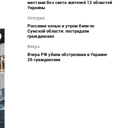
местами без света жителей 12 областей
Украины
Сегодня
Россияне ночью и утром били по
Сумской области: пострадали
гражданские
Вчера
Вчера РФ убила обстрелами в Украине
26 гражданских