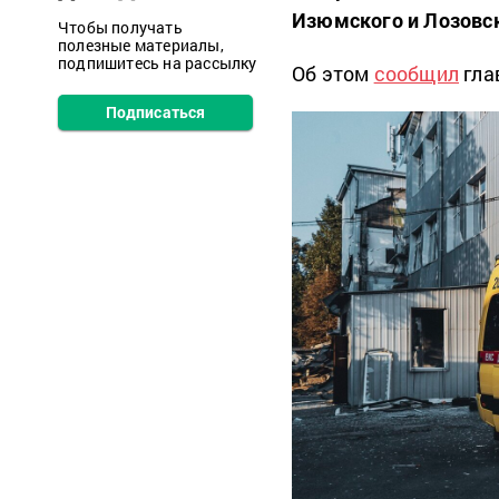
Изюмского и Лозовск
Чтобы получать
полезные материалы,
подпишитесь на рассылку
Об этом
сообщил
гла
Подписаться