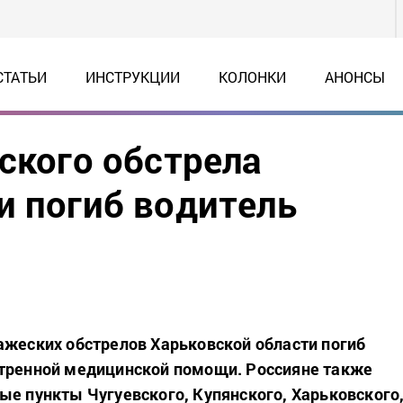
СТАТЬИ
ИНСТРУКЦИИ
КОЛОНКИ
АНОНСЫ
ского обстрела
и погиб водитель
ажеских обстрелов Харьковской области погиб
стренной медицинской помощи. Россияне также
ые пункты Чугуевского, Купянского, Харьковского