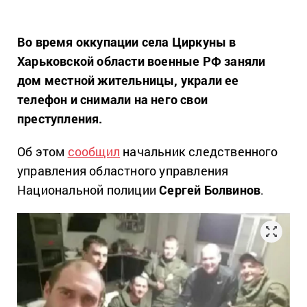
Во время оккупации села Циркуны в
Харьковской области военные РФ заняли
дом местной жительницы, украли ее
телефон и снимали на него свои
преступления.
Об этом
сообщил
начальник следственного
управления областного управления
Национальной полиции
Сергей Болвинов
.