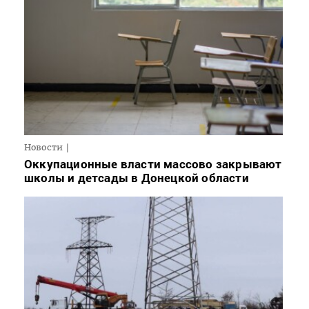
Новости
Оккупационные власти массово закрывают
школы и детсады в Донецкой области