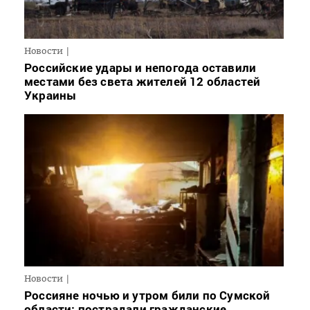
Новости
Российские удары и непогода оставили
местами без света жителей 12 областей
Украины
Новости
Россияне ночью и утром били по Сумской
области: пострадали гражданские