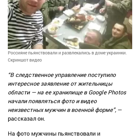
Россияне пьянствовали и развлекались в доме украинки.
Скриншот видео
“В следственное управление поступило
интересное заявление от жительницы
области — на ее хранилище в Google Photos
начали появляться фото и видео
неизвестных мужчин в военной форме”,
—
рассказал он.
На фото мужчины пьянствовали и