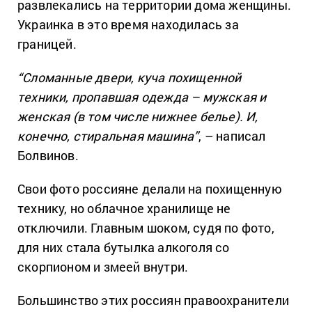
развлекались на территории дома женщины.
Украинка в это время находилась за
границей.
“Сломанные двери, куча похищенной
техники, пропавшая одежда – мужская и
женская (в том числе нижнее белье). И,
конечно, стиральная машина”
, – написал
Болвинов.
Свои фото россияне делали на похищенную
технику, но облачное хранилище не
отключили. Главным шоком, судя по фото,
для них стала бутылка алкоголя со
скорпионом и змеей внутри.
Большинство этих россиян правоохранители