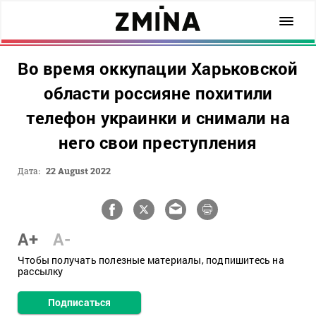
Во время оккупации Харьковской
области россияне похитили
телефон украинки и снимали на
него свои преступления
Дата:
22 August 2022
A+
A-
Чтобы получать полезные материалы, подпишитесь на
рассылку
Подписаться