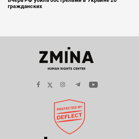
гражданских