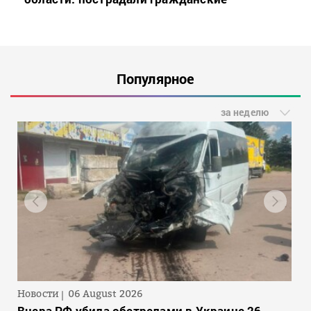
Популярное
за неделю
Новости
06 August 2026
Вчера РФ убила обстрелами в Украине 26