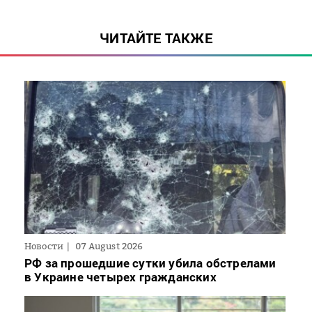
ЧИТАЙТЕ ТАКЖЕ
Новости
07 August 2026
РФ за прошедшие сутки убила обстрелами
в Украине четырех гражданских