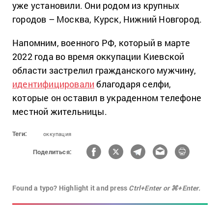
уже установили. Они родом из крупных
городов – Москва, Курск, Нижний Новгород.
Напомним, военного РФ, который в марте
2022 года во время оккупации Киевской
области застрелил гражданского мужчину,
идентифицировали
благодаря селфи,
которые он оставил в украденном телефоне
местной жительницы.
Теги:
оккупация
Поделиться:
Found a typo? Highlight it and press
Ctrl+Enter or ⌘+Enter.