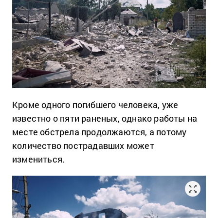
Кроме одного погибшего человека, уже
известно о пяти раненых, однако работы на
месте обстрела продолжаются, а потому
количество пострадавших может
измениться.