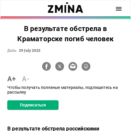
В результате обстрела в
Краматорске погиб человек
Дата:
29 July 2022
A+
A-
Чтобы получать полезные материалы, подпишитесь на
рассылку
Подписаться
В результате обстрела российскими