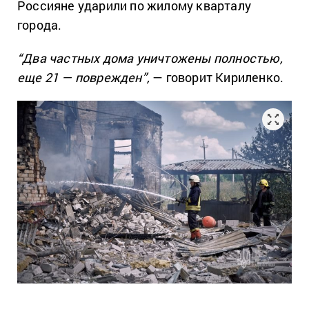
Россияне ударили по жилому кварталу
города.
“Два частных дома уничтожены полностью,
еще 21 — поврежден”,
— говорит Кириленко.