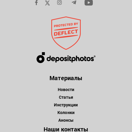
Материалы
Новости
Статьи
Инструкции
Колонки
Анонсы
Наши контакты