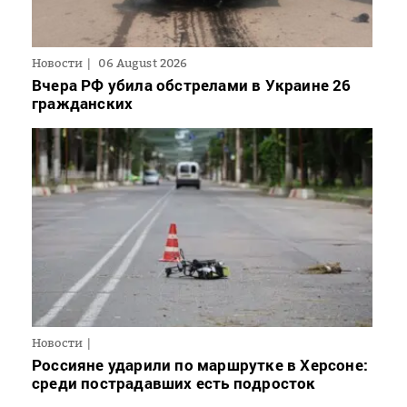
Новости
06 August 2026
Вчера РФ убила обстрелами в Украине 26
гражданских
Новости
Россияне ударили по маршрутке в Херсоне:
среди пострадавших есть подросток