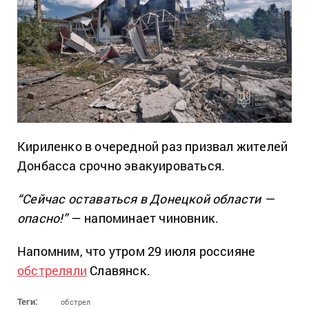
Кириленко в очередной раз призвал жителей
Донбасса срочно эвакуироваться.
“Сейчас оставаться в Донецкой области —
опасно!”
— напоминает чиновник.
Напомним, что утром 29 июля россияне
обстреляли
Славянск.
Теги:
обстрел