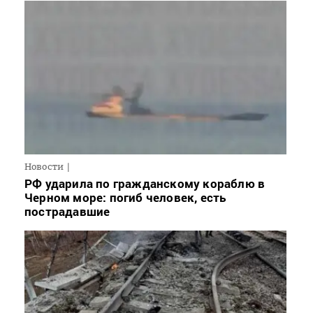
Новости
РФ ударила по гражданскому кораблю в
Черном море: погиб человек, есть
пострадавшие