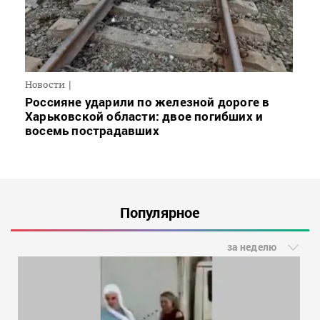
Новости
Россияне ударили по железной дороге в
Харьковской области: двое погибших и
восемь пострадавших
Популярное
за неделю