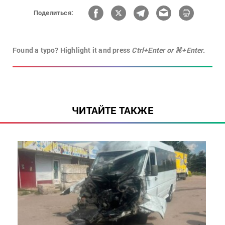
Поделиться:
Found a typo? Highlight it and press
Ctrl+Enter or ⌘+Enter.
ЧИТАЙТЕ ТАКЖЕ