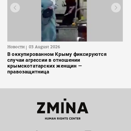
Новости
03 August 2026
В оккупированном Крыму фиксируются
случаи агрессии в отношении
крымскотатарских женщин —
правозащитница