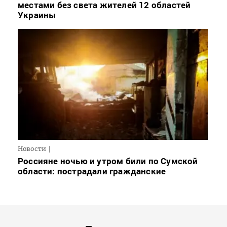
местами без света жителей 12 областей
Украины
Новости
Россияне ночью и утром били по Сумской
области: пострадали гражданские