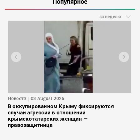
Популярное
за неделю
Новости
03 August 2026
В оккупированном Крыму фиксируются
случаи агрессии в отношении
крымскотатарских женщин —
правозащитница