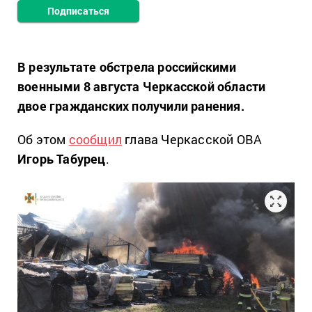
Подписаться
В результате обстрела российскими
военными 8 августа Черкасской области
двое гражданских получили ранения.
Об этом
сообщил
глава Черкасской ОВА
Игорь Табурец
.