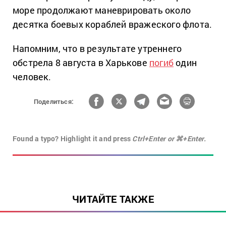
море продолжают маневрировать около
десятка боевых кораблей вражеского флота.
Напомним, что в результате утреннего
обстрела 8 августа в Харькове
погиб
один
человек.
Поделиться:
Found a typo? Highlight it and press
Ctrl+Enter or ⌘+Enter.
ЧИТАЙТЕ ТАКЖЕ