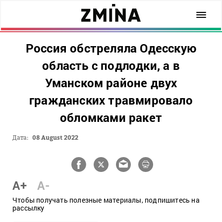
Россия обстреляла Одесскую
область с подлодки, а в
Уманском районе двух
гражданских травмировало
обломками ракет
Дата:
08 August 2022
A+
A-
Чтобы получать полезные материалы, подпишитесь на
рассылку