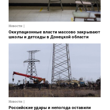
Новости
Оккупационные власти массово закрывают
школы и детсады в Донецкой области
Новости
Российские удары и непогода оставили