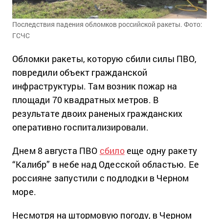
Последствия падения обломков российской ракеты. Фото:
ГСЧС
Обломки ракеты, которую сбили силы ПВО,
повредили объект гражданской
инфраструктуры. Там возник пожар на
площади 70 квадратных метров. В
результате двоих раненых гражданских
оперативно госпитализировали.
Днем 8 августа ПВО
сбило
еще одну ракету
“Калибр” в небе над Одесской областью. Ее
россияне запустили с подлодки в Черном
море.
Несмотря на штормовую погоду, в Черном