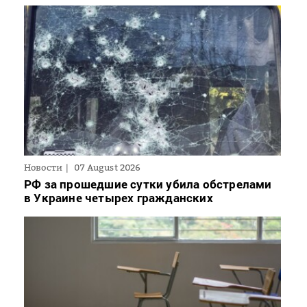
Новости
07 August 2026
РФ за прошедшие сутки убила обстрелами
в Украине четырех гражданских