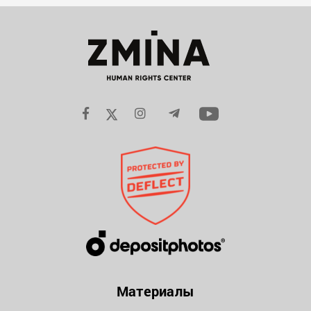
Материалы