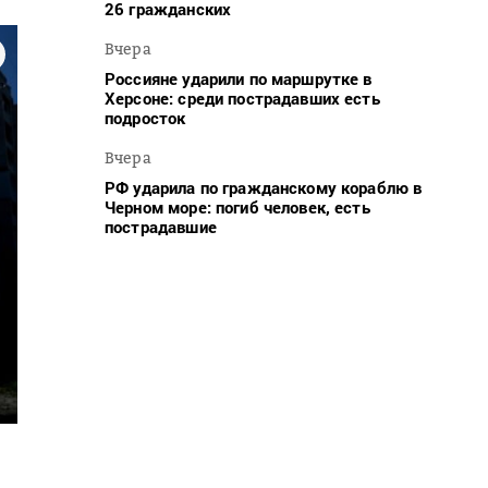
26 гражданских
Вчера
Россияне ударили по маршрутке в
Херсоне: среди пострадавших есть
подросток
Вчера
РФ ударила по гражданскому кораблю в
Черном море: погиб человек, есть
пострадавшие