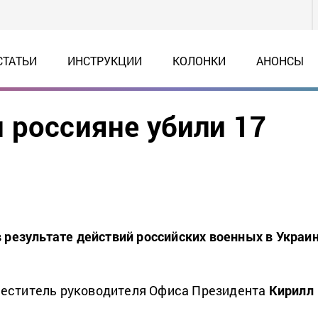
СТАТЬИ
ИНСТРУКЦИИ
КОЛОНКИ
АНОНСЫ
 россияне убили 17
в результате действий российских военных в Украи
еститель руководителя Офиса Президента
Кирилл