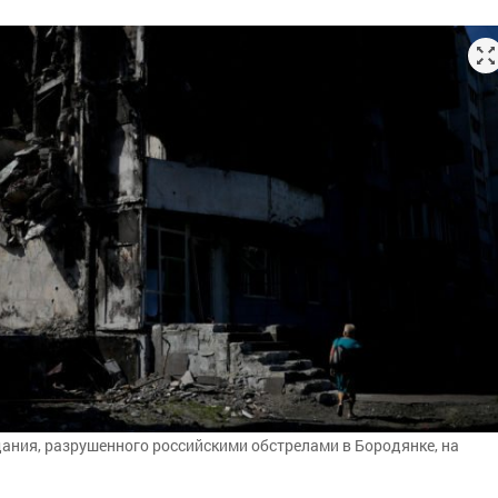
ния, разрушенного российскими обстрелами в Бородянке, на