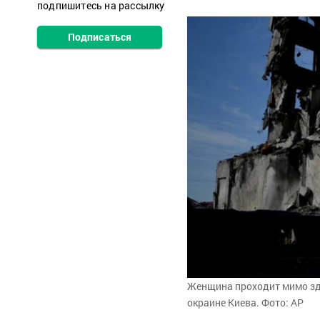
подпишитесь на рассылку
Подписаться
Женщина проходит мимо зда
окраине Киева. Фото: АР