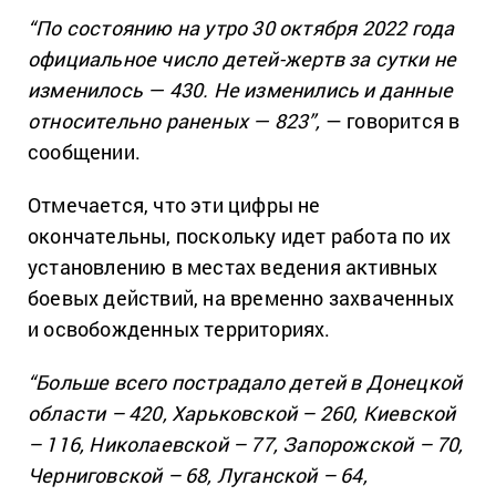
“По состоянию на утро 30 октября 2022 года
официальное число детей-жертв за сутки не
изменилось — 430. Не изменились и данные
относительно раненых — 823”,
— говорится в
сообщении.
Отмечается, что эти цифры не
окончательны, поскольку идет работа по их
установлению в местах ведения активных
боевых действий, на временно захваченных
и освобожденных территориях.
“Больше всего пострадало детей в Донецкой
области – 420, Харьковской – 260, Киевской
– 116, Николаевской – 77, Запорожской – 70,
Черниговской – 68, Луганской – 64,