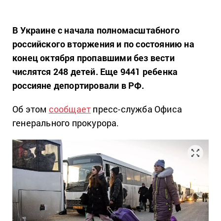
В Украине с начала полномасштабного
российского вторжения и по состоянию на
конец октября пропавшими без вести
числятся 248 детей. Еще 9441 ребенка
россияне депортировали в РФ.
Об этом
сообщает
пресс-служба Офиса
генерального прокурора.