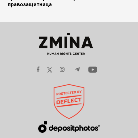
правозащитница