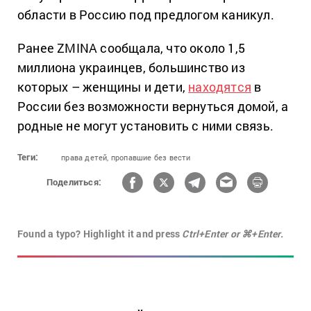
области в Россию под предлогом каникул.
Ранее ZMINA сообщала, что около 1,5
миллиона украинцев, большинство из
которых – женщины и дети,
находятся
в
России без возможности вернуться домой, а
родные не могут установить с ними связь.
Теги:
права детей,
пропавшие без вести
Поделиться:
Found a typo? Highlight it and press
Ctrl+Enter or ⌘+Enter.