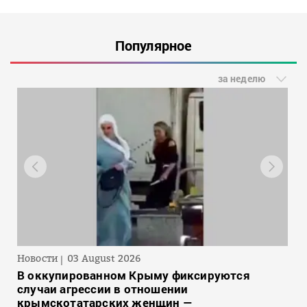
Популярное
за неделю
Новости
03 August 2026
В оккупированном Крыму фиксируются
случаи агрессии в отношении
крымскотатарских женщин —