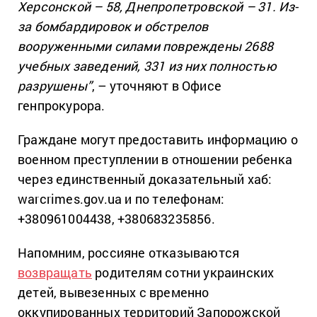
Херсонской – 58, Днепропетровской – 31. Из-
за бомбардировок и обстрелов
вооруженными силами повреждены 2688
учебных заведений, 331 из них полностью
разрушены”
, – уточняют в Офисе
генпрокурора.
Граждане могут предоставить информацию о
военном преступлении в отношении ребенка
через единственный доказательный хаб:
warcrimes.gov.ua и по телефонам:
+380961004438, +380683235856.
Напомним, россияне отказываются
возвращать
родителям сотни украинских
детей, вывезенных с временно
оккупированных территорий Запорожской