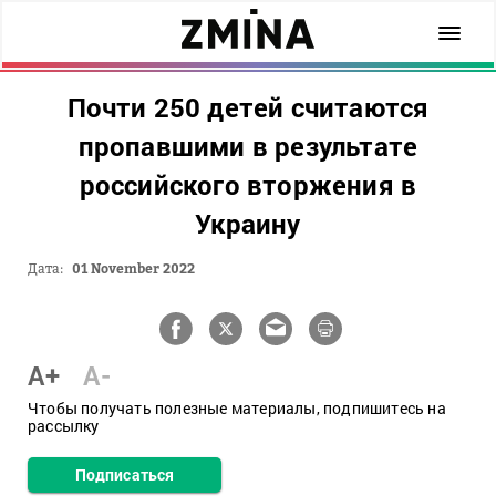
Почти 250 детей считаются
пропавшими в результате
российского вторжения в
Украину
Дата:
01 November 2022
A+
A-
Чтобы получать полезные материалы, подпишитесь на
рассылку
Подписаться