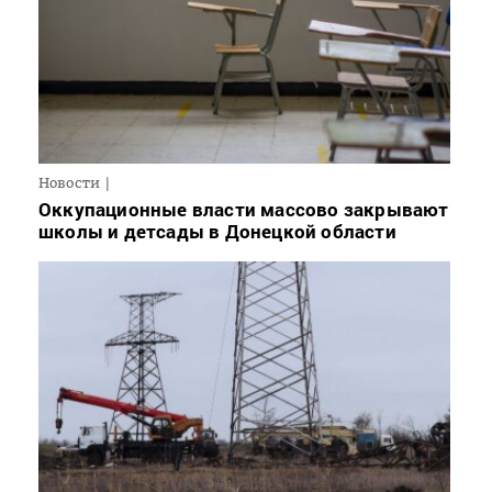
Новости
Оккупационные власти массово закрывают
школы и детсады в Донецкой области