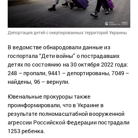
Депортация детей с оккупированных территорий Украины
В ведомстве обнародовали данные из
госпортала “Дети войны” о пострадавших
детях по состоянию на 30 октября 2022 года:
248 – пропали, 9441 – депортированы, 7049 –
найдены, 96 – вернули.
Ювенальные прокуроры также
проинформировали, что в Украине в
результате полномасштабной вооруженной
агрессии Российской Федерации пострадали
1253 ребенка.