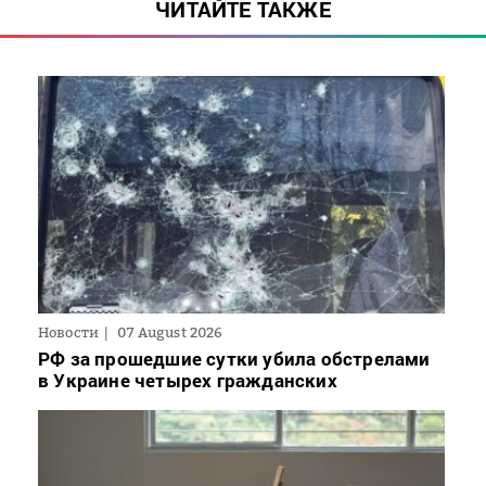
ЧИТАЙТЕ ТАКЖЕ
Новости
07 August 2026
РФ за прошедшие сутки убила обстрелами
в Украине четырех гражданских