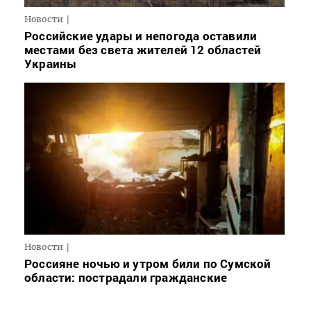
Новости
Российские удары и непогода оставили
местами без света жителей 12 областей
Украины
Новости
Россияне ночью и утром били по Сумской
области: пострадали гражданские