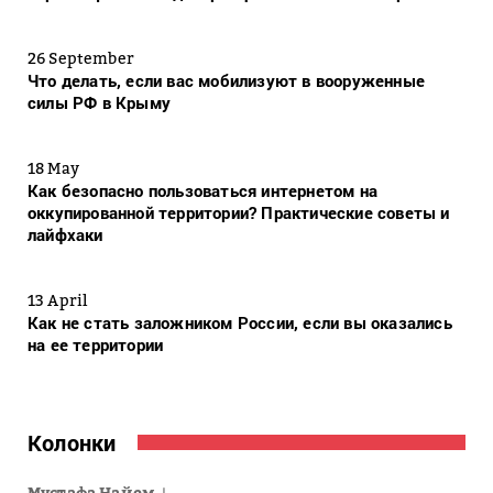
26 September
Что делать, если вас мобилизуют в вооруженные
силы РФ в Крыму
18 May
Как безопасно пользоваться интернетом на
оккупированной территории? Практические советы и
лайфхаки
13 April
Как не стать заложником России, если вы оказались
на ее территории
Колонки
Мустафа Найем