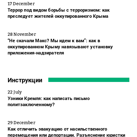
17 December
Террор под видом борьбы с терроризмом: как
преследует жителей оккупированного Крыма
28 November
“Не скачали Макс? Мы идем к вам”: как в
оккупированном Крыму навязывают установку
приложения-надзирателя
Инструкции
22 July
Узники Кремля: как написать письмо
политзаключенному?
29 December
Как отличить эвакуацию от насильственного
перемещения или депортации. Разъяснение юристки