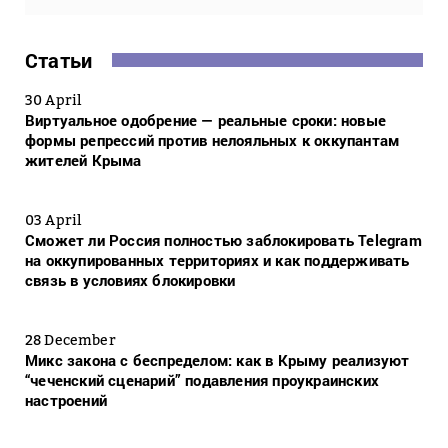
Статьи
30 April
Виртуальное одобрение — реальные сроки: новые
формы репрессий против нелояльных к оккупантам
жителей Крыма
03 April
Сможет ли Россия полностью заблокировать Telegram
на оккупированных территориях и как поддерживать
связь в условиях блокировки
28 December
Микс закона с беспределом: как в Крыму реализуют
“чеченский сценарий” подавления проукраинских
настроений