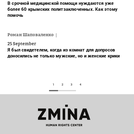
В срочной медицинской помощи нуждаются уже
более 60 крымских политзаключенных. Как этому
помочь
Роман Шаповаленко
25 September
Я был свидетелем, когда из комнат для допросов
доносились не только мужские, но и женские крики
1
2
3
4