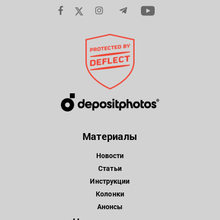
Материалы
Новости
Статьи
Инструкции
Колонки
Анонсы