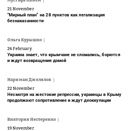
21 November
“Мирный план” на 28 пунктов как легализация
безнаказанности
Ольга Курышко
26 February
Украина знает, что крымчане не сломались, борются
и ждут возвращения домой
Нариман Джелялов
22 November
Несмотря на жестокие репрессии, украинцы в Крыму
продолжают сопротивление и ждут деоккупации
Виктория Нестеренко
19 November