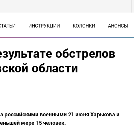
СТАТЬИ
ИНСТРУКЦИИ
КОЛОНКИ
АНОНСЫ
езультате обстрелов
ской области
ла российскими военными 21 июня Харькова и
меньшей мере 15 человек.