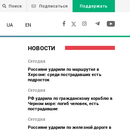
Поиск
Подписаться
Поддержать
UA
EN
НОВОСТИ
Сегодня
Россияне ударили по маршрутке в
Херсоне: среди пострадавших есть
подросток
Сегодня
РФ ударила по гражданскому кораблю в
Черном море: погиб человек, есть
пострадавшие
Сегодня
Россияне ударили по железной дороге в