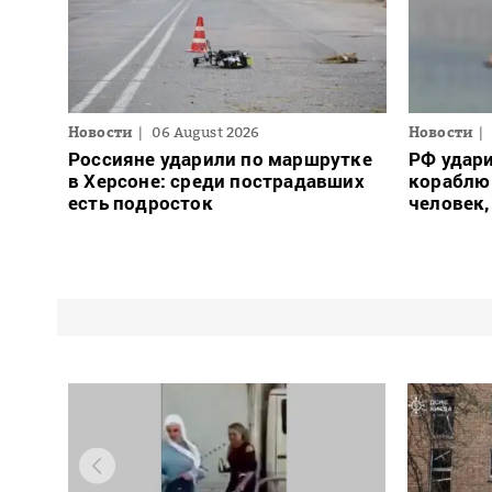
Новости
06 August 2026
Новости
Россияне ударили по маршрутке
РФ удар
в Херсоне: среди пострадавших
кораблю 
есть подросток
человек,