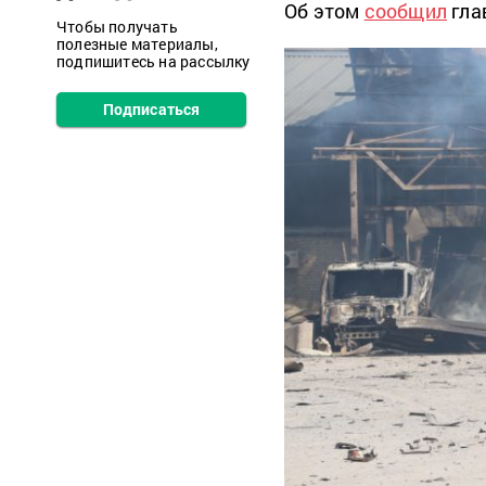
Об этом
сообщил
гла
Чтобы получать
полезные материалы,
подпишитесь на рассылку
Подписаться