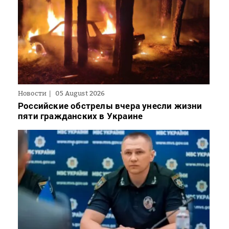
Новости
05 August 2026
Российские обстрелы вчера унесли жизни
пяти гражданских в Украине