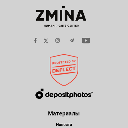
Материалы
Новости