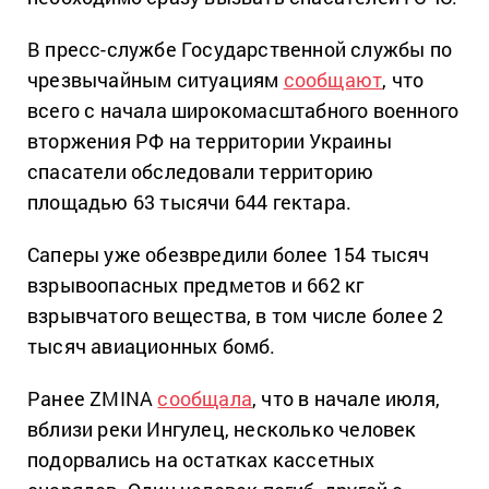
В пресс-службе Государственной службы по
чрезвычайным ситуациям
сообщают
, что
всего с начала широкомасштабного военного
вторжения РФ на территории Украины
спасатели обследовали территорию
площадью 63 тысячи 644 гектара.
Саперы уже обезвредили более 154 тысяч
взрывоопасных предметов и 662 кг
взрывчатого вещества, в том числе более 2
тысяч авиационных бомб.
Ранее ZMINA
сообщала
, что в начале июля,
вблизи реки Ингулец, несколько человек
подорвались на остатках кассетных