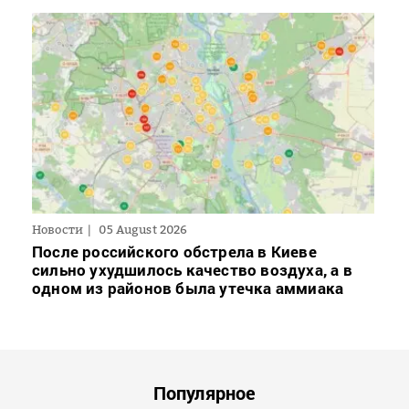
Новости
05 August 2026
После российского обстрела в Киеве
сильно ухудшилось качество воздуха, а в
одном из районов была утечка аммиака
Популярное