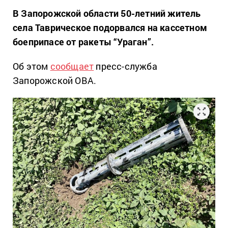
В Запорожской области 50-летний житель
села Таврическое подорвался на кассетном
боеприпасе от ракеты “Ураган”.
Об этом
сообщает
пресс-служба
Запорожской ОВА.