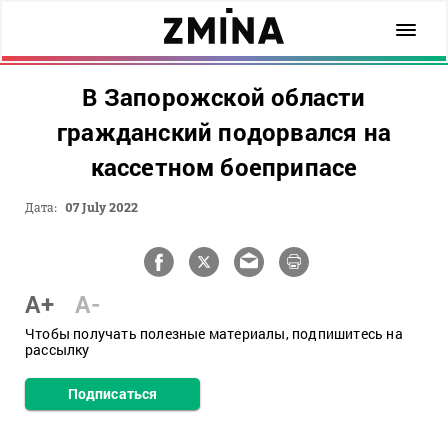
В Запорожской области
гражданский подорвался на
кассетном боеприпасе
Дата:
07 July 2022
A+
A-
Чтобы получать полезные материалы, подпишитесь на
рассылку
Подписаться