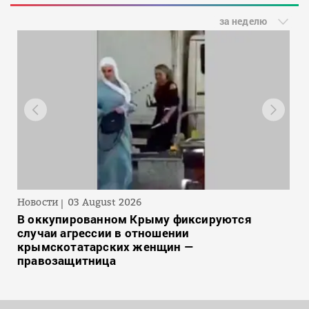
за неделю
Новости
03 August 2026
В оккупированном Крыму фиксируются
случаи агрессии в отношении
крымскотатарских женщин —
правозащитница