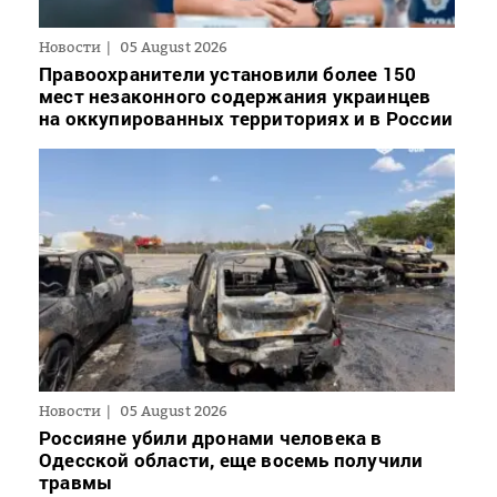
Новости
05 August 2026
Правоохранители установили более 150
мест незаконного содержания украинцев
на оккупированных территориях и в России
Новости
05 August 2026
Россияне убили дронами человека в
Одесской области, еще восемь получили
травмы