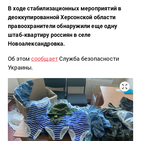
В ходе стабилизационных мероприятий в
деоккупированной Херсонской области
правоохранители обнаружили еще одну
штаб-квартиру россиян в селе
Новоалександровка.
Об этом
сообщает
Служба безопасности
Украины.