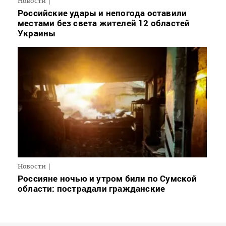
Новости
Российские удары и непогода оставили
местами без света жителей 12 областей
Украины
Новости
Россияне ночью и утром били по Сумской
области: пострадали гражданские