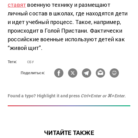
ставят
военную технику и размещают
личный состав в школах, где находятся дети
и идет учебный процесс. Такое, например,
происходит в Голой Пристани. Фактически
российские военные используют детей как
“живой щит”.
Теги:
СБУ
Поделиться:
Found a typo? Highlight it and press
Ctrl+Enter or ⌘+Enter.
ЧИТАЙТЕ ТАКЖЕ