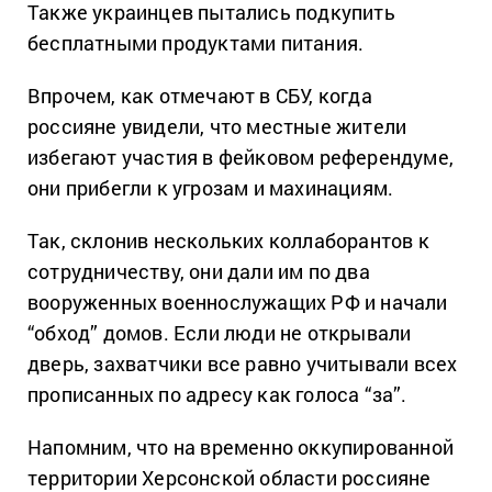
Также украинцев пытались подкупить
бесплатными продуктами питания.
Впрочем, как отмечают в СБУ, когда
россияне увидели, что местные жители
избегают участия в фейковом референдуме,
они прибегли к угрозам и махинациям.
Так, склонив нескольких коллаборантов к
сотрудничеству, они дали им по два
вооруженных военнослужащих РФ и начали
“обход” домов. Если люди не открывали
дверь, захватчики все равно учитывали всех
прописанных по адресу как голоса “за”.
Напомним, что на временно оккупированной
территории Херсонской области россияне