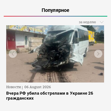
Популярное
за неделю
Новости
06 August 2026
Вчера РФ убила обстрелами в Украине 26
гражданских