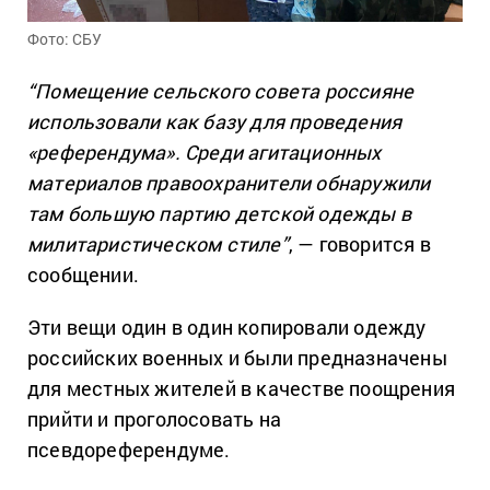
Фото: СБУ
“Помещение сельского совета россияне
использовали как базу для проведения
«референдума». Среди агитационных
материалов правоохранители обнаружили
там большую партию детской одежды в
милитаристическом стиле”
, — говорится в
сообщении.
Эти вещи один в один копировали одежду
российских военных и были предназначены
для местных жителей в качестве поощрения
прийти и проголосовать на
псевдореферендуме.