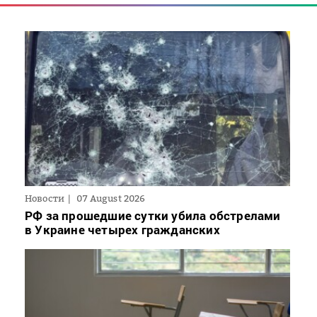
Новости
07 August 2026
РФ за прошедшие сутки убила обстрелами
в Украине четырех гражданских