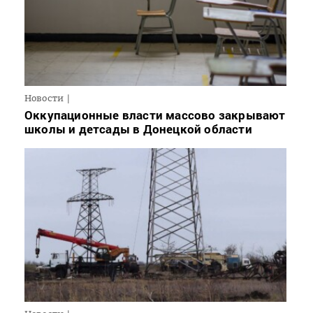
Новости
Оккупационные власти массово закрывают
школы и детсады в Донецкой области