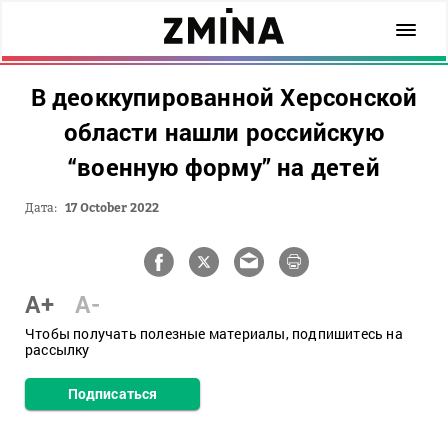
В деоккупированной Херсонской
области нашли российскую
“военную форму” на детей
Дата:
17 October 2022
A+
A-
Чтобы получать полезные материалы, подпишитесь на
рассылку
Подписаться