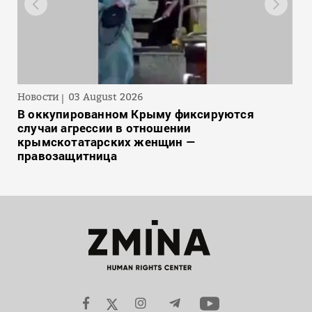
Новости
03 August 2026
В оккупированном Крыму фиксируются
случаи агрессии в отношении
крымскотатарских женщин —
правозащитница