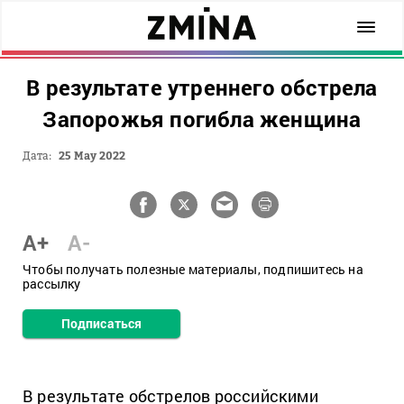
В результате утреннего обстрела
Запорожья погибла женщина
Дата:
25 May 2022
A+
A-
Чтобы получать полезные материалы, подпишитесь на
рассылку
Подписаться
В результате обстрелов российскими