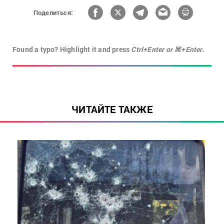
Поделиться:
Found a typo? Highlight it and press
Ctrl+Enter or ⌘+Enter.
ЧИТАЙТЕ ТАКЖЕ