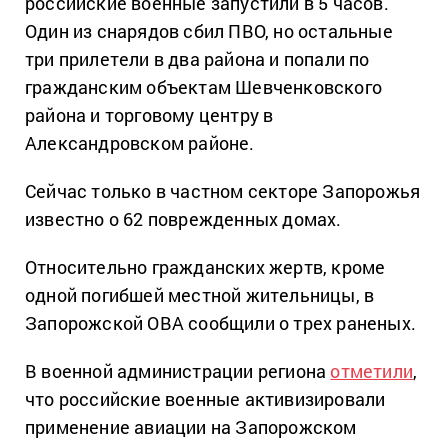
российские военные запустили в 5 часов.
Один из снарядов сбил ПВО, но остальные
три прилетели в два района и попали по
гражданским объектам Шевченковского
района и торговому центру в
Александровском районе.
Сейчас только в частном секторе Запорожья
известно о 62 поврежденных домах.
Относительно гражданских жертв, кроме
одной погибшей местной жительницы, в
Запорожской ОВА сообщили о трех раненых.
В военной администрации региона
отметили
,
что российские военные активизировали
применение авиации на Запорожском