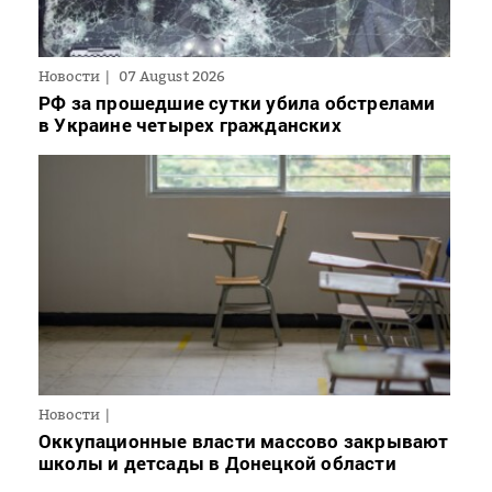
Новости
07 August 2026
РФ за прошедшие сутки убила обстрелами
в Украине четырех гражданских
Новости
Оккупационные власти массово закрывают
школы и детсады в Донецкой области