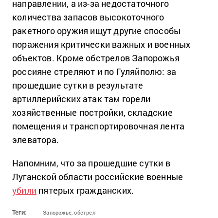
направлении, а из-за недостаточного
количества запасов высокоточного
ракетного оружия ищут другие способы
поражения критически важных и военных
объектов. Кроме обстрелов Запорожья
россияне стреляют и по Гуляйполю: за
прошедшие сутки в результате
артиллерийских атак там горели
хозяйственные постройки, складские
помещения и транспортировочная лента
элеватора.
Напомним, что за прошедшие сутки в
Луганской области российские военные
убили
пятерых гражданских.
Теги:
Запорожье,
обстрел