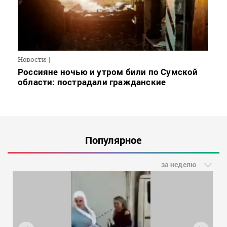
Новости
Россияне ночью и утром били по Сумской
области: пострадали гражданские
Популярное
за неделю