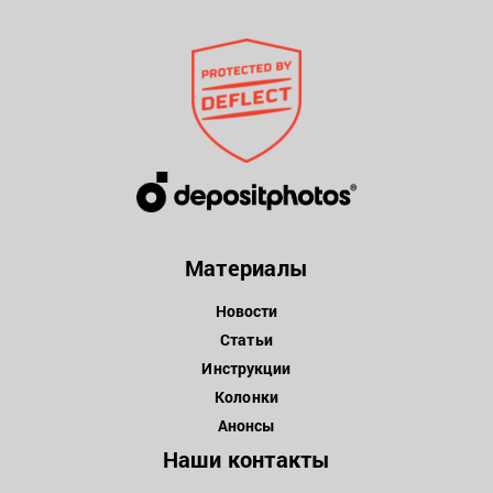
Материалы
Новости
Статьи
Инструкции
Колонки
Анонсы
Наши контакты