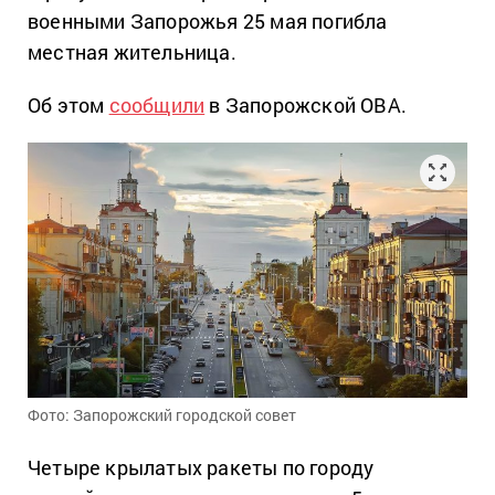
военными Запорожья 25 мая погибла
местная жительница.
Об этом
сообщили
в Запорожской ОВА.
Фото: Запорожский городской совет
Четыре крылатых ракеты по городу