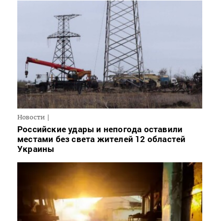
Новости
Российские удары и непогода оставили
местами без света жителей 12 областей
Украины