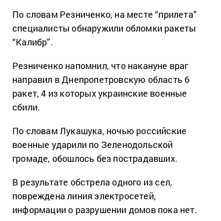
По словам Резниченко, на месте “прилета”
специалисты обнаружили обломки ракеты
“Калибр”.
Резниченко напомнил, что накануне враг
направил в Днепропетровскую область 6
ракет, 4 из которых украинские военные
сбили.
По словам Лукашука, ночью российские
военные ударили по Зеленодольской
громаде, обошлось без пострадавших.
В результате обстрела одного из сел,
повреждена линия электросетей,
информации о разрушении домов пока нет.