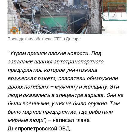
Последствия обстрела СТО в Днепре
“Утром пришли плохие новости. Под
завалами здания автотранспортного
предприятия, которое уничтожила
вражеская ракета, спасатели обнаружили
двоих погибших – мужчину и женщину. Эти
люди оказались в эпицентре взрыва. Они не
были военными, у них не было оружия. Там
было мирное предприятие, где работали
мирные люди”,
– написал глава
Днепропетровской ОВД.