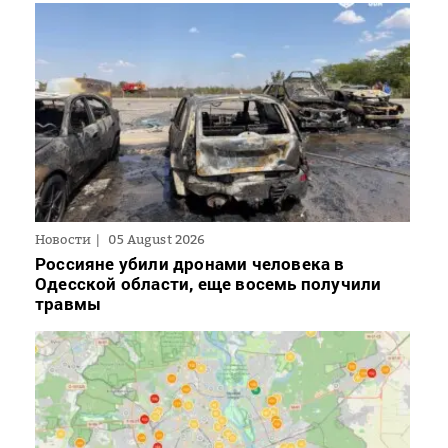
Новости
05 August 2026
Россияне убили дронами человека в
Одесской области, еще восемь получили
травмы