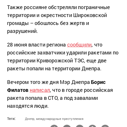
Также россияне обстреляли пограничные
территории и окрестности Широковской
громады – обошлось без жертв и
разрушений.
28 июня власти региона
сообщили
, что
российские захватчики ударили ракетами по
территории Криворожской ТЭС, еще две
ракеты попали на территории Днепра.
Вечером того же дня Мэр Днепра
Борис
Филатов
написал
, что в городе российская
ракета попала в СТО, а под завалами
находятся люди.
Теги:
Днепр,
международные преступления