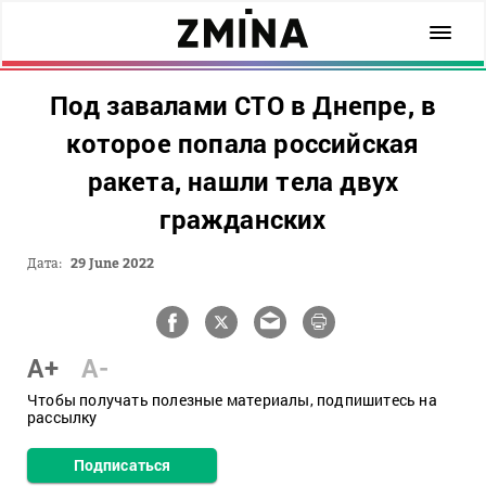
Под завалами СТО в Днепре, в
которое попала российская
ракета, нашли тела двух
гражданских
Дата:
29 June 2022
A+
A-
Чтобы получать полезные материалы, подпишитесь на
рассылку
Подписаться