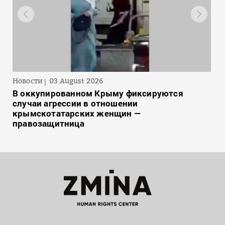
Новости
03 August 2026
В оккупированном Крыму фиксируются
случаи агрессии в отношении
крымскотатарских женщин —
правозащитница