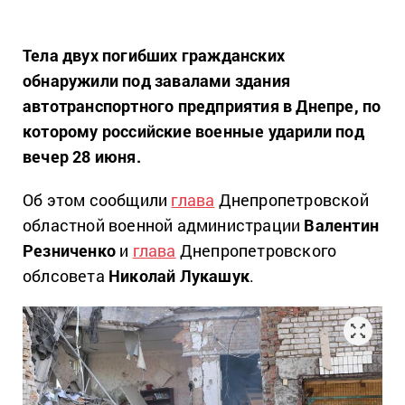
Тела двух погибших гражданских
обнаружили под завалами здания
автотранспортного предприятия в Днепре, по
которому российские военные ударили под
вечер 28 июня.
Об этом сообщили
глава
Днепропетровской
областной военной администрации
Валентин
Резниченко
и
глава
Днепропетровского
облсовета
Николай Лукашук
.