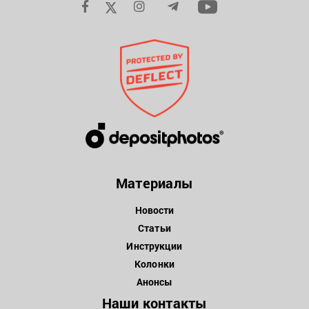
Материалы
Новости
Статьи
Инструкции
Колонки
Анонсы
Наши контакты