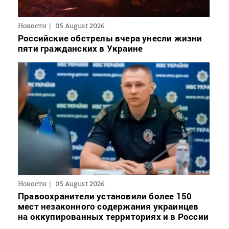
Новости
05 August 2026
Российские обстрелы вчера унесли жизни
пяти гражданских в Украине
Новости
05 August 2026
Правоохранители установили более 150
мест незаконного содержания украинцев
на оккупированных территориях и в России