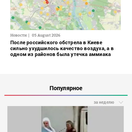
Новости
05 August 2026
После российского обстрела в Киеве
сильно ухудшилось качество воздуха, а в
одном из районов была утечка аммиака
Популярное
за неделю