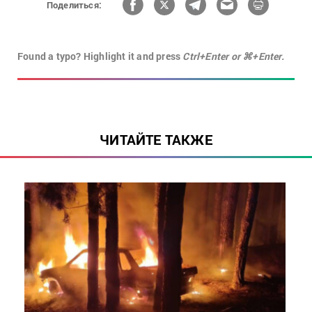
Поделиться:
Found a typo? Highlight it and press
Ctrl+Enter or ⌘+Enter.
ЧИТАЙТЕ ТАКЖЕ