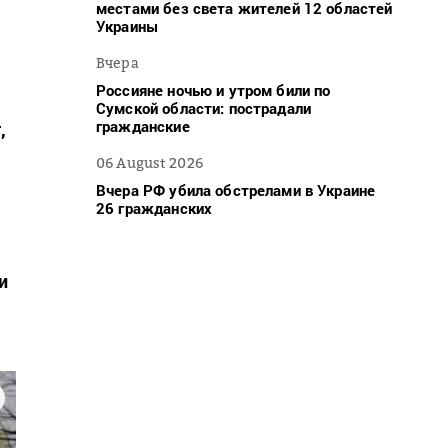
местами без света жителей 12 областей
Украины
Вчера
Россияне ночью и утром били по
Сумской области: пострадали
гражданские
,
06 August 2026
Вчера РФ убила обстрелами в Украине
26 гражданских
и