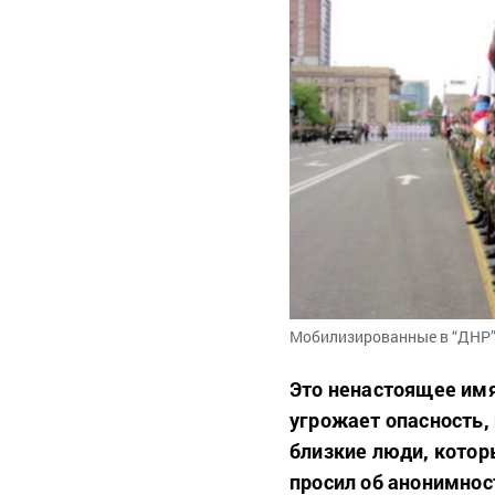
Мобилизированные в “ДНР”.
Это ненастоящее имя 
угрожает опасность,
близкие люди, котор
просил об анонимнос