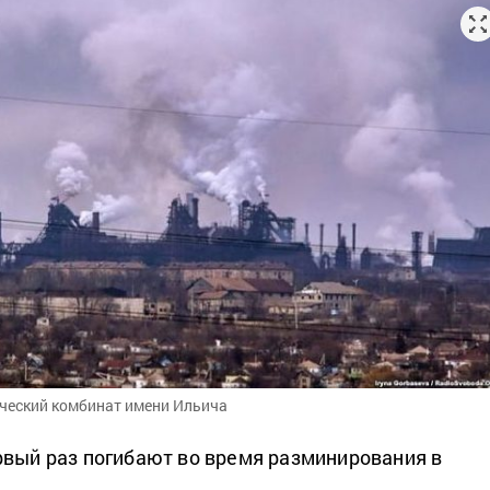
ческий комбинат имени Ильича
рвый раз погибают во время разминирования в