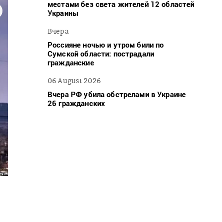
местами без света жителей 12 областей
Украины
Вчера
Россияне ночью и утром били по
Сумской области: пострадали
гражданские
06 August 2026
Вчера РФ убила обстрелами в Украине
26 гражданских