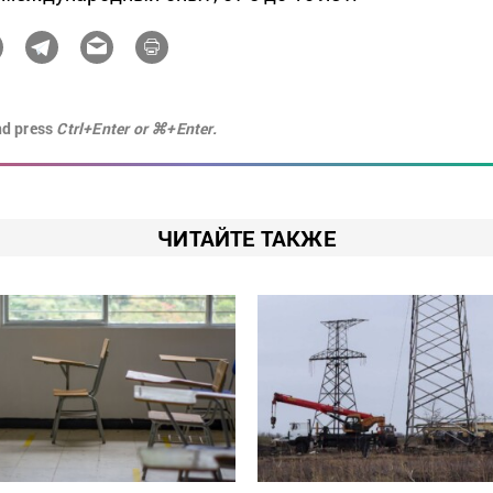
nd press
Ctrl+Enter or ⌘+Enter.
ЧИТАЙТЕ ТАКЖЕ