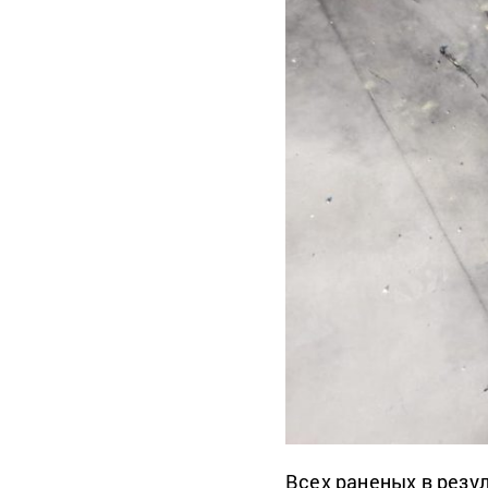
Всех раненых в резу