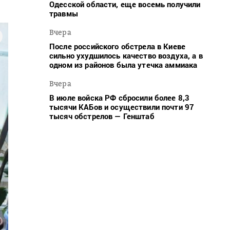
Одесской области, еще восемь получили
травмы
Вчера
После российского обстрела в Киеве
сильно ухудшилось качество воздуха, а в
одном из районов была утечка аммиака
Вчера
В июле войска РФ сбросили более 8,3
тысячи КАБов и осуществили почти 97
тысяч обстрелов — Генштаб