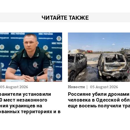
ЧИТАЙТЕ ТАКЖЕ
05 August 2026
Новости
05 August 2026
ранители установили
Россияне убили дронами
0 мест незаконного
человека в Одесской обл
ния украинцев на
еще восемь получили т
ванных территориях и в