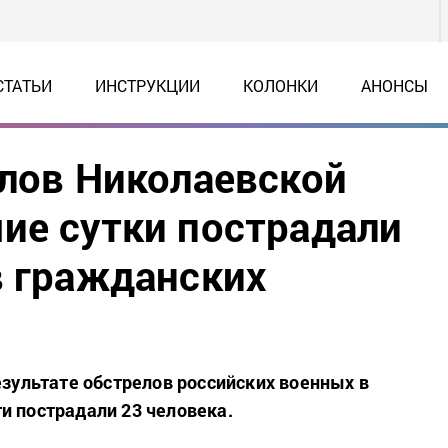
СТАТЬИ
ИНСТРУКЦИИ
КОЛОНКИ
АНОНСЫ
елов Николаевской
ие сутки пострадали
в гражданских
езультате обстрелов российских военных в
и пострадали 23 человека.