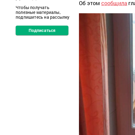
Об этом
сообщила
гл
Чтобы получать
полезные материалы,
подпишитесь на рассылку
Подписаться