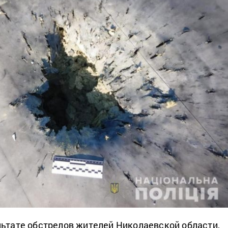
льтате обстрелов жителей Николаевской области,