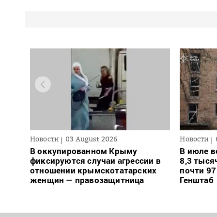
Новости
03 August 2026
Новости
В оккупированном Крыму
В июле в
фиксируются случаи агрессии в
8,3 тыся
отношении крымскотатарских
почти 97
женщин — правозащитница
Генштаб