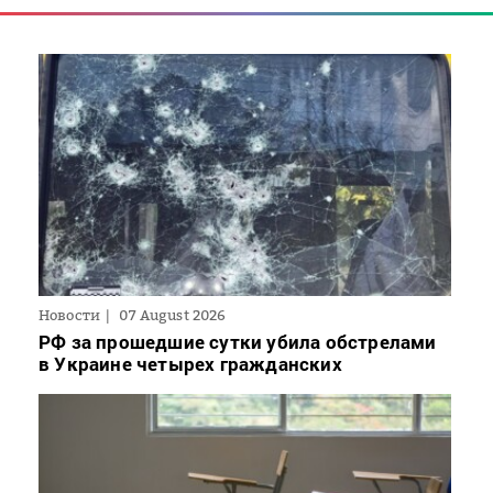
Новости
07 August 2026
РФ за прошедшие сутки убила обстрелами
в Украине четырех гражданских