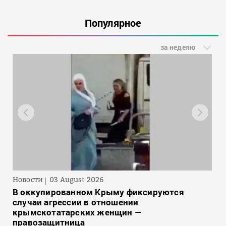
Популярное
за неделю
Новости
03 August 2026
В оккупированном Крыму фиксируются
случаи агрессии в отношении
крымскотатарских женщин —
правозащитница