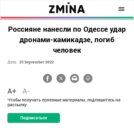
Россияне нанесли по Одессе удар
дронами-камикадзе, погиб
человек
Дата:
23 September 2022
A+
A-
Чтобы получать полезные материалы, подпишитесь на
рассылку
Подписаться