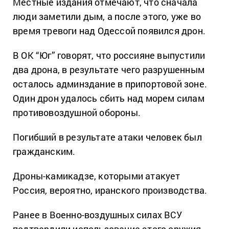
Местные издания отмечают, что сначала
люди заметили дым, а после этого, уже во
время тревоги над Одессой появился дрон.
В ОК “Юг” говорят, что россияне выпустили
два дрона, в результате чего разрушенным
осталось админздание в припортовой зоне.
Один дрон удалось сбить над морем силам
противовоздушной обороны.
Погибший в результате атаки человек был
гражданским.
Дроны-камикадзе, которыми атакует
Россия, вероятно, иранского производства.
Ранее в Военно-воздушных силах ВСУ