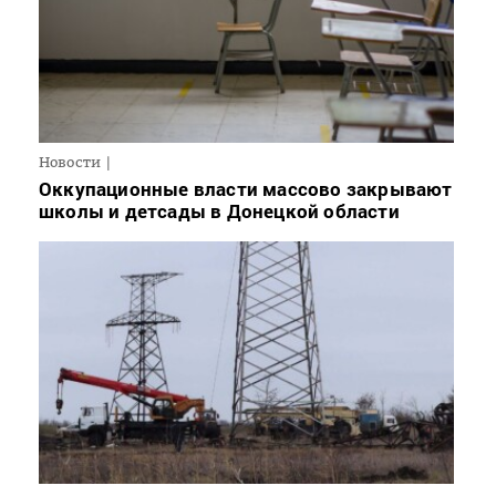
Новости
Оккупационные власти массово закрывают
школы и детсады в Донецкой области