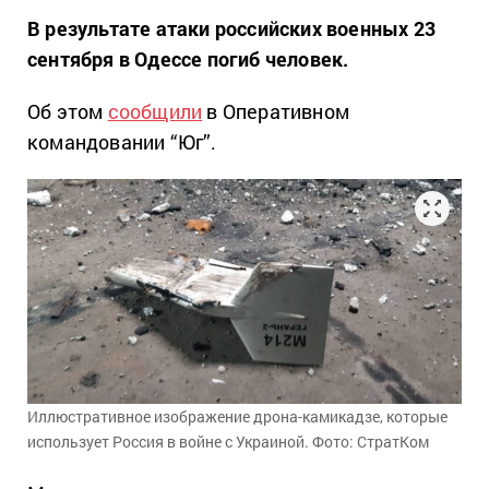
В результате атаки российских военных 23
сентября в Одессе погиб человек.
Об этом
сообщили
в Оперативном
командовании “Юг”.
Иллюстративное изображение дрона-камикадзе, которые
использует Россия в войне с Украиной. Фото: СтратКом