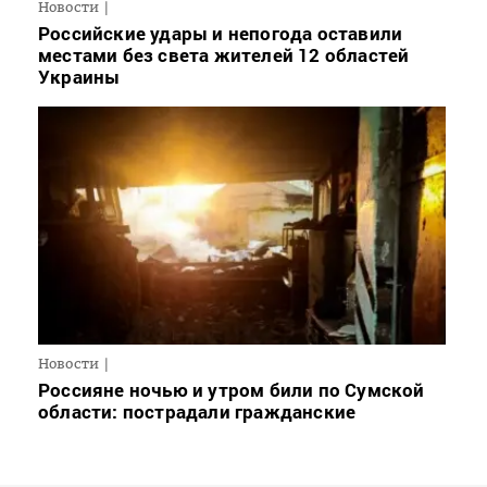
Новости
Российские удары и непогода оставили
местами без света жителей 12 областей
Украины
Новости
Россияне ночью и утром били по Сумской
области: пострадали гражданские