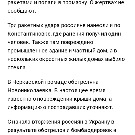
ракетами и попали в промзону. О жертвах не
сообщают.
Три ракетных удара россияне нанесли и по
Константиновке, где ранения получил один
человек. Также там повреждено
промышленное здание и частный дом, а в
нескольких окрестных жилых домах выбило
стекла.
В Черкасской громаде обстреляна
Новониколаевка. В настоящее время
известно о повреждении крыши дома, а
информацию о пострадавших уточняют.
С начала вторжения россиян в Украину в
результате обстрелов и бомбардировок в