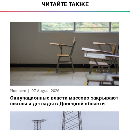
ЧИТАЙТЕ ТАКЖЕ
Новости
07 August 2026
Оккупационные власти массово закрывают
школы и детсады в Донецкой области