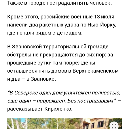
Также в городе пострадали пять человек.
Кроме этого, российские военные 13 июля
нанесли два ракетных удара по Нью-Йорку,
где попали рядом с детсадом.
В Звановской территориальной громаде
обстрелы не прекращаются до сих пор: за
прошедшие сутки там повреждены
оставшиеся пять домов в Верхнекаменском
и два – в Звановке.
“В Северске один дом уничтожен полностью,
еще один – поврежден. Без пострадавших”
, –
рассказывает Кириленко.