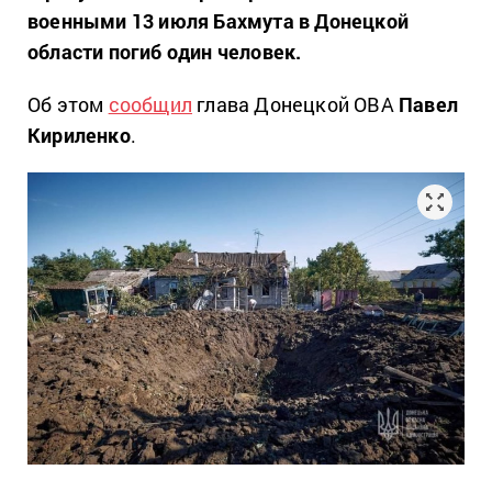
военными 13 июля Бахмута в Донецкой
области погиб один человек.
Об этом
сообщил
глава Донецкой ОВА
Павел
Кириленко
.