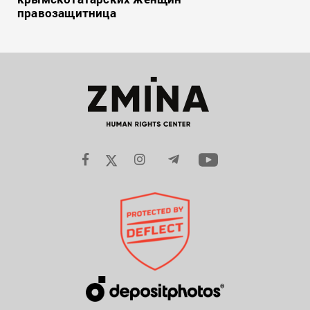
правозащитница