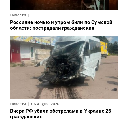
Новости
Россияне ночью и утром били по Сумской
области: пострадали гражданские
Новости
06 August 2026
Вчера РФ убила обстрелами в Украине 26
гражданских