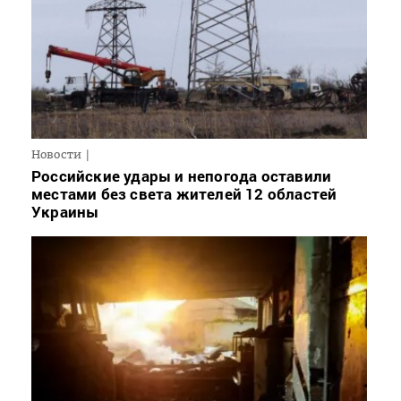
Новости
Российские удары и непогода оставили
местами без света жителей 12 областей
Украины