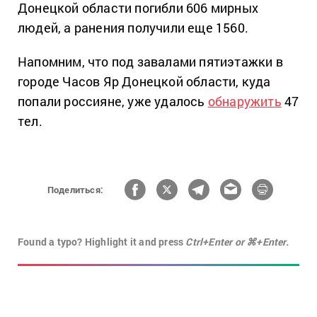
Донецкой области погибли 606 мирных
людей, а ранения получили еще 1560.
Напомним, что под завалами пятиэтажки в
городе Часов Яр Донецкой области, куда
попали россияне, уже удалось
обнаружить
47
тел.
Поделиться:
Found a typo? Highlight it and press
Ctrl+Enter or ⌘+Enter.