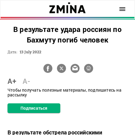
В результате удара россиян по
Бахмуту погиб человек
Дата:
13 July 2022
A+
A-
Чтобы получать полезные материалы, подпишитесь на
рассылку
Подписаться
В результате обстрела российскими