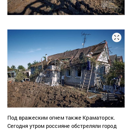
Под вражеским огнем также Краматорск.
Сегодня утром россияне обстреляли город