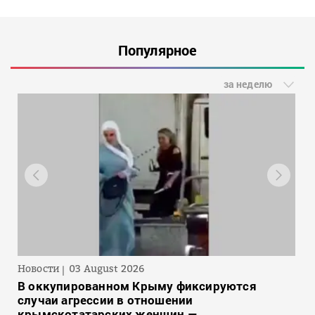
Популярное
за неделю
Новости
03 August 2026
В оккупированном Крыму фиксируются
случаи агрессии в отношении
крымскотатарских женщин —