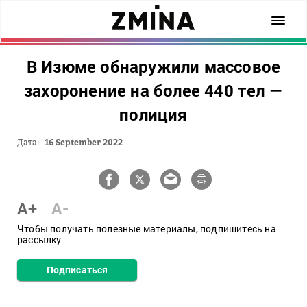
В Изюме обнаружили массовое
захоронение на более 440 тел —
полиция
Дата:
16 September 2022
A+
A-
Чтобы получать полезные материалы, подпишитесь на
рассылку
Подписаться