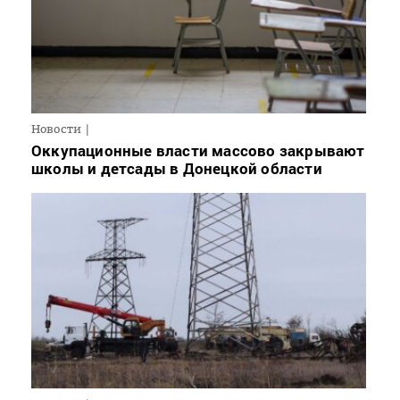
Новости
Оккупационные власти массово закрывают
школы и детсады в Донецкой области