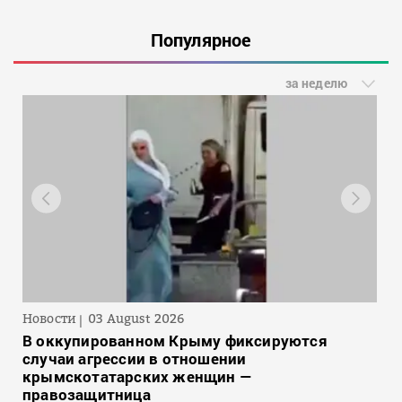
Популярное
за неделю
Новости
03 August 2026
В оккупированном Крыму фиксируются
случаи агрессии в отношении
крымскотатарских женщин —
правозащитница