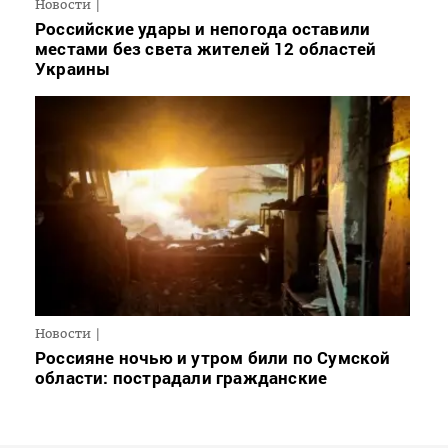
Новости
Российские удары и непогода оставили
местами без света жителей 12 областей
Украины
Новости
Россияне ночью и утром били по Сумской
области: пострадали гражданские