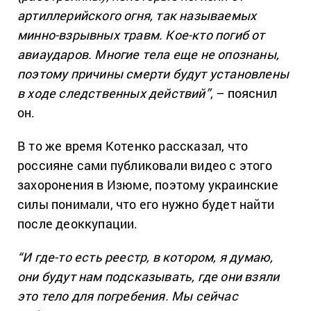
артиллерийского огня, так называемых
минно-взрывных травм. Кое-кто погиб от
авиаударов. Многие тела еще не опознаны,
поэтому причины смерти будут установлены
в ходе следственных действий”
, – пояснил
он.
В то же время Котенко рассказал, что
россияне сами публиковали видео с этого
захоронения в Изюме, поэтому украинские
силы понимали, что его нужно будет найти
после деоккупации.
“И где-то есть реестр, в котором, я думаю,
они будут нам подсказывать, где они взяли
это тело для погребения. Мы сейчас