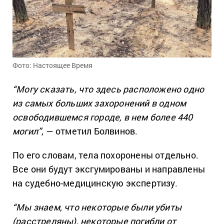
Фото: Настоящее Время
“Могу сказать, что здесь расположено одно
из самых больших захоронений в одном
освободившемся городе, в нем более 440
могил”
, — отметил Болвинов.
По его словам, тела похоронены отдельно.
Все они будут эксгумированы и направлены
на судебно-медицинскую экспертизу.
“Мы знаем, что некоторые были убиты
(расстреляны), некоторые погибли от