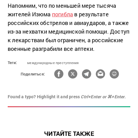
Напомним, что по меньшей мере тысяча
жителей Изюма
погибла
в результате
российских обстрелов и авиаударов, а также
из-за нехватки медицинской помощи. Доступ
к лекарствам был ограничен, а российские
военные разграбили все аптеки.
Теги:
международные преступления
Поделиться:
Found a typo? Highlight it and press
Ctrl+Enter or ⌘+Enter.
ЧИТАЙТЕ ТАКЖЕ