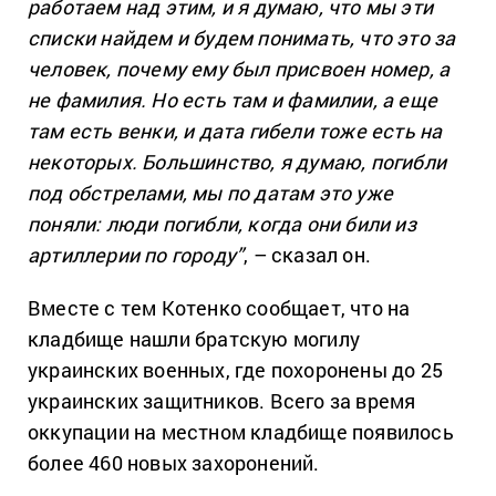
работаем над этим, и я думаю, что мы эти
списки найдем и будем понимать, что это за
человек, почему ему был присвоен номер, а
не фамилия. Но есть там и фамилии, а еще
там есть венки, и дата гибели тоже есть на
некоторых. Большинство, я думаю, погибли
под обстрелами, мы по датам это уже
поняли: люди погибли, когда они били из
артиллерии по городу”
, – сказал он.
Вместе с тем Котенко сообщает, что на
кладбище нашли братскую могилу
украинских военных, где похоронены до 25
украинских защитников. Всего за время
оккупации на местном кладбище появилось
более 460 новых захоронений.