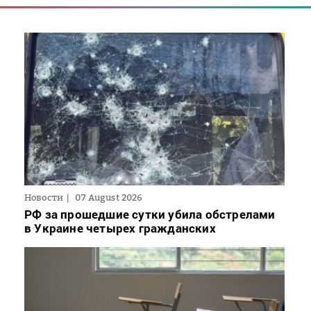
Новости
07 August 2026
РФ за прошедшие сутки убила обстрелами
в Украине четырех гражданских