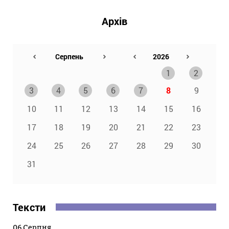
Архів
1
2
3
4
5
6
7
8
9
10
11
12
13
14
15
16
17
18
19
20
21
22
23
24
25
26
27
28
29
30
31
Тексти
06 Серпня