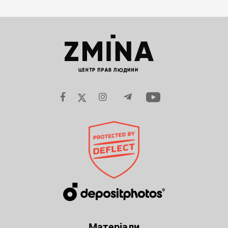
Матеріали