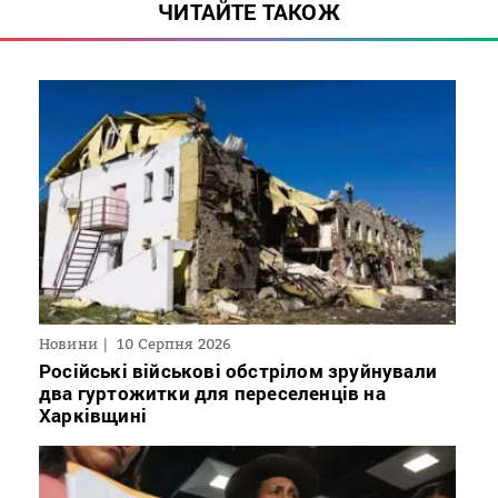
ЧИТАЙТЕ ТАКОЖ
Новини
10 Серпня 2026
Російські військові обстрілом зруйнували
два гуртожитки для переселенців на
Харківщині