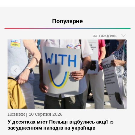
Популярне
за тиждень
Новини
10 Серпня 2026
У десятках міст Польщі відбулись акції із
засудженням нападів на українців