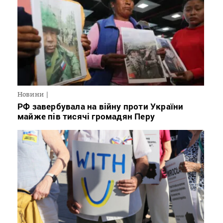
Новини
РФ завербувала на війну проти України
майже пів тисячі громадян Перу