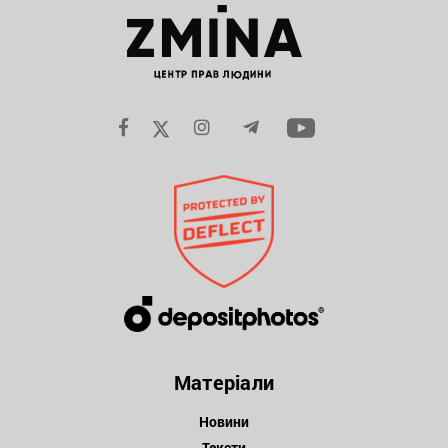
Матеріали
Новини
Тексти