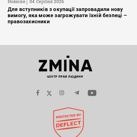
Новини
04 Серпня 2026
Для вступників з окупації запровадили нову
вимогу, яка може загрожувати їхній безпеці –
правозахисники