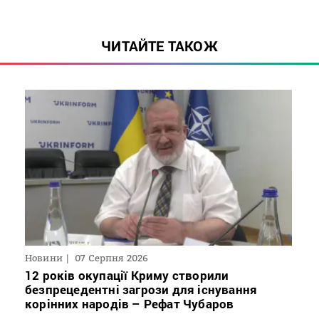
ЧИТАЙТЕ ТАКОЖ
Новини
07 Серпня 2026
12 років окупації Криму створили
безпрецедентні загрози для існування
корінних народів – Рефат Чубаров