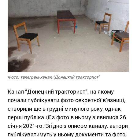
Фото: телеграм-канал “Донецкий тракторист”
Канал “Донецкий тракторист”, на якому
почали публікувати фото секретної в’язниці,
створили ще в грудні минулого року, однак
перші публікації з фото в ньому з’явилися 26
січня 2021-го. Згідно з описом каналу, автори
публікуватимуть у ньому документи та фото,