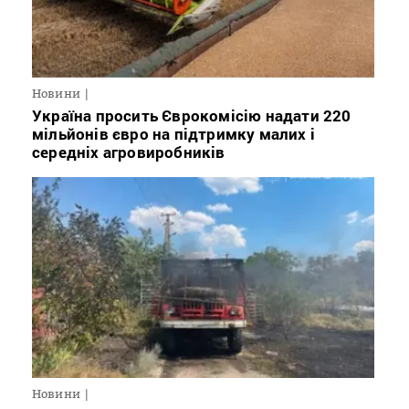
Новини
Україна просить Єврокомісію надати 220
мільйонів євро на підтримку малих і
середніх агровиробників
Новини