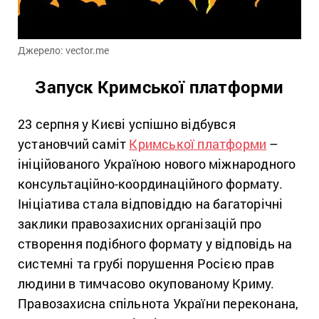
Джерело: vector.me
Запуск Кримської платформи
23 серпня у Києві успішно відбувся
установчий саміт
Кримської платформи
–
ініційованого Україною нового міжнародного
консультаційно-координаційного формату.
Ініціатива стала відповіддю на багаторічні
заклики правозахисних організацій про
створення подібного формату у відповідь на
системні та грубі порушення Росією прав
людини в тимчасово окупованому Криму.
Правозахисна спільнота України переконана,