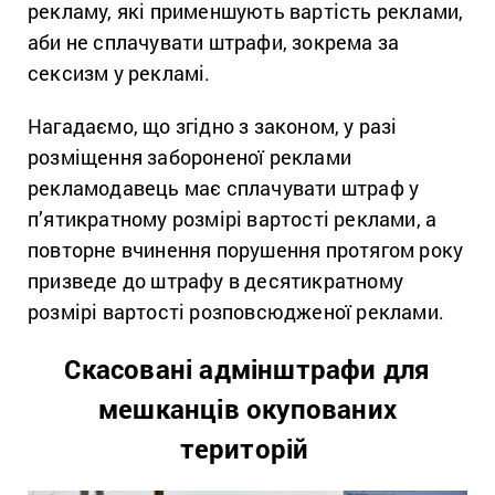
рекламу, які применшують вартість реклами,
аби не сплачувати штрафи, зокрема за
сексизм у рекламі.
Нагадаємо, що згідно з законом, у разі
розміщення забороненої реклами
рекламодавець має сплачувати штраф у
п’ятикратному розмірі вартості реклами, а
повторне вчинення порушення протягом року
призведе до штрафу в десятикратному
розмірі вартості розповсюдженої реклами.
Скасовані адмінштрафи для
мешканців окупованих
територій