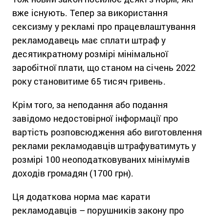
вже існують. Тепер за використання
сексизму у рекламі про працевлаштування
рекламодавець має сплати штраф у
десятикратному розмірі мінімальної
заробітної плати, що станом на січень 2022
року становитиме 65 тисяч гривень.
Крім того, за неподання або подання
завідомо недостовірної інформації про
вартість розповсюдження або виготовлення
реклами рекламодавців штрафуватимуть у
розмірі 100 неоподатковуваних мінімумів
доходів громадян (1700 грн).
Ця додаткова норма має карати
рекламодавців – порушників закону про