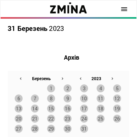
31 Березень
2023
Архів
1
2
3
4
5
6
7
8
9
10
11
12
13
14
15
16
17
18
19
20
21
22
23
24
25
26
27
28
29
30
31