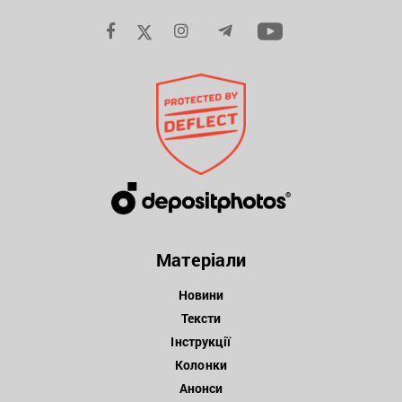
Матеріали
Новини
Тексти
Інструкції
Колонки
Анонси