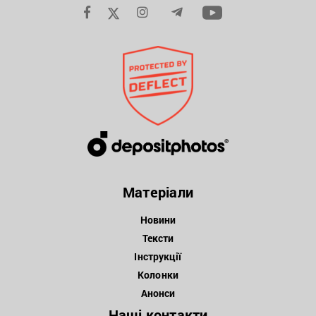
Матеріали
Новини
Тексти
Інструкції
Колонки
Анонси
Наші контакти