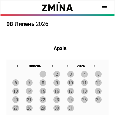
08 Липень
2026
Архів
1
2
3
4
5
6
7
8
9
10
11
12
13
14
15
16
17
18
19
20
21
22
23
24
25
26
27
28
29
30
31