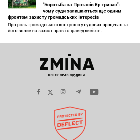
“Боротьба за Протасів Яр триває”:
чому суди залишаються ще одним
фронтом захисту громадських інтересів
Про роль громадського контролю у судових процесах та
його вплив на захист прав і справедливість.