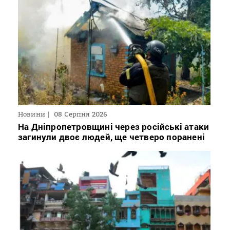
Новини
08 Серпня 2026
На Дніпропетровщині через російські атаки
загинули двоє людей, ще четверо поранені