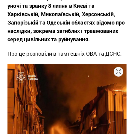
уночі та зранку 8 липня в Києві та
Харківській, Миколаївській, Херсонській,
Запорізькій та Одеській областях відомо про
наслідки, зокрема загиблих і травмованих
серед цивільних та руйнування.
Про це розповіли в тамтешніх ОВА та ДСНС.