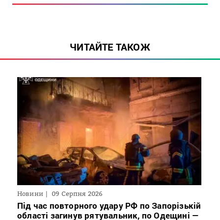
ЧИТАЙТЕ ТАКОЖ
Новини
09 Серпня 2026
Під час повторного удару РФ по Запорізькій
області загинув рятувальник, по Одещині —