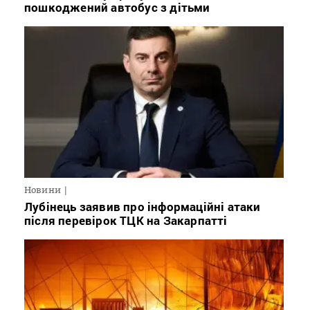
пошкоджений автобус з дітьми
Новини
Лубінець заявив про інформаційні атаки
після перевірок ТЦК на Закарпатті