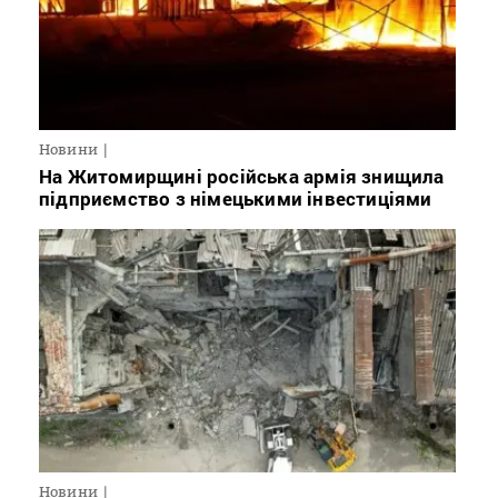
Новини
На Житомирщині російська армія знищила
підприємство з німецькими інвестиціями
Новини