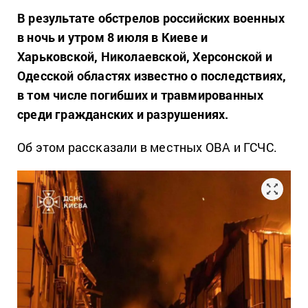
В результате обстрелов российских военных
в ночь и утром 8 июля в Киеве и
Харьковской, Николаевской, Херсонской и
Одесской областях известно о последствиях,
в том числе погибших и травмированных
среди гражданских и разрушениях.
Об этом рассказали в местных ОВА и ГСЧС.