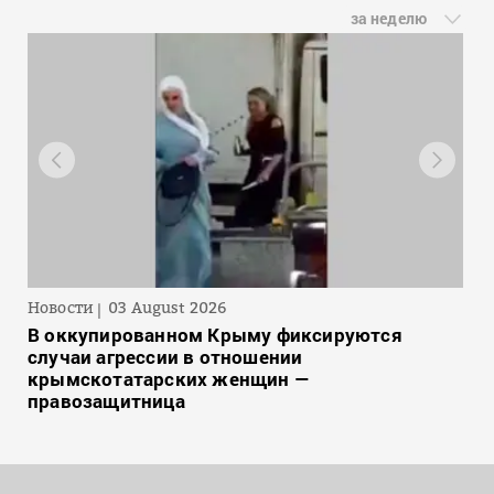
за неделю
Новости
03 August 2026
В оккупированном Крыму фиксируются
случаи агрессии в отношении
крымскотатарских женщин —
правозащитница