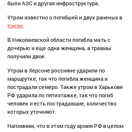
были АЗС и другая инфраструктура.
Утром известно о погибшей и двух раненых в
Киеве
.
В Николаевской области погибла мать с
дочерью и еще одна женщина, а травмы
получили двое.
Утром в Херсоне россияне ударили по
маршрутке, так что погибла женщина и
пострадали семеро. Также утром в Харькове
РФ ударила по пятиэтажке, так что погиб
человек и есть пострадавшие, количество
которых уточняют.
Напомним, что в этом году армия РФ в целом