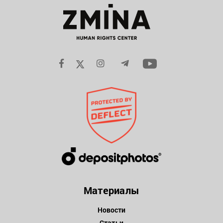
Материалы
Новости
Статьи