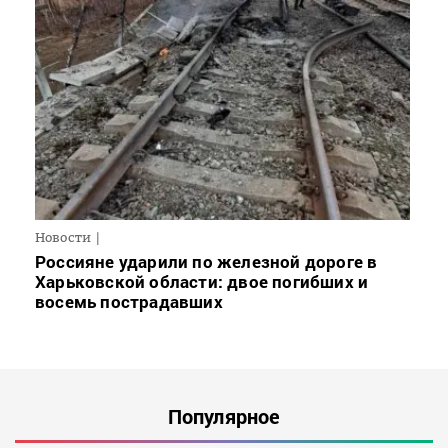
Новости
Россияне ударили по железной дороге в
Харьковской области: двое погибших и
восемь пострадавших
Популярное