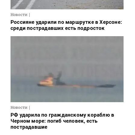
Новости
Россияне ударили по маршрутке в Херсоне:
среди пострадавших есть подросток
Новости
РФ ударила по гражданскому кораблю в
Черном море: погиб человек, есть
пострадавшие