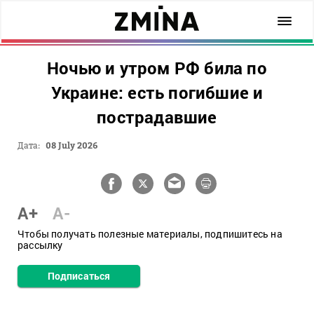
Ночью и утром РФ била по
Украине: есть погибшие и
пострадавшие
Дата:
08 July 2026
A+
A-
Чтобы получать полезные материалы, подпишитесь на
рассылку
Подписаться