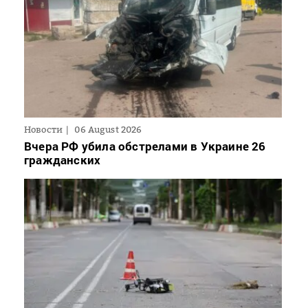
Новости
06 August 2026
Вчера РФ убила обстрелами в Украине 26
гражданских