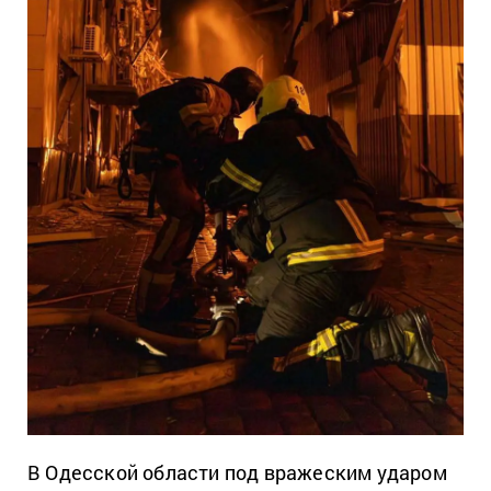
В Одесской области под вражеским ударом