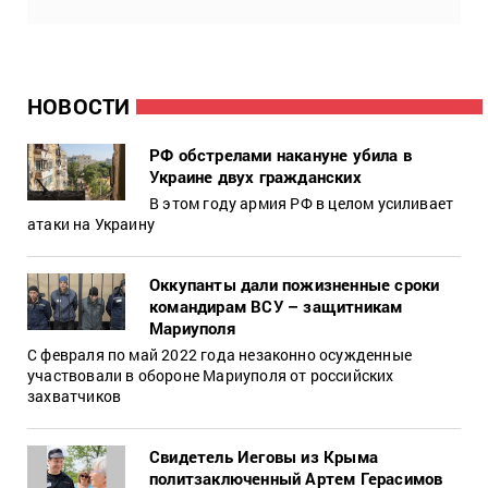
НОВОСТИ
РФ обстрелами накануне убила в
Украине двух гражданских
В этом году армия РФ в целом усиливает
атаки на Украину
Оккупанты дали пожизненные сроки
командирам ВСУ – защитникам
Мариуполя
С февраля по май 2022 года незаконно осужденные
участвовали в обороне Мариуполя от российских
захватчиков
Свидетель Иеговы из Крыма
политзаключенный Артем Герасимов