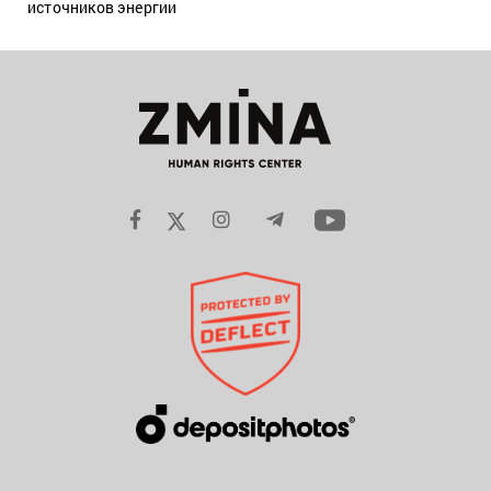
источников энергии