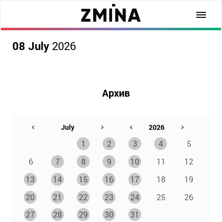
08 July
2026
Архив
1
2
3
4
5
6
7
8
9
10
11
12
13
14
15
16
17
18
19
20
21
22
23
24
25
26
27
28
29
30
31