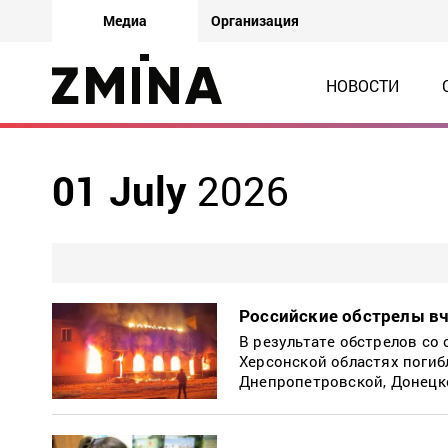
Медиа
Организация
НОВОСТИ
01 July
2026
Российские обстрелы вч
В результате обстрелов со
Херсонской областях погибл
Днепропетровской, Донецк