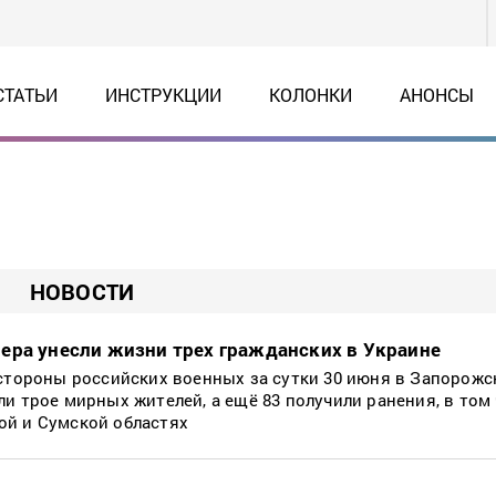
СТАТЬИ
ИНСТРУКЦИИ
КОЛОНКИ
АНОНСЫ
НОВОСТИ
ера унесли жизни трех гражданских в Украине
 стороны российских военных за сутки 30 июня в Запорожс
и трое мирных жителей, а ещё 83 получили ранения, в том 
ой и Сумской областях