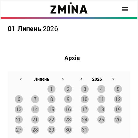
01 Липень
2026
Архів
1
2
3
4
5
6
7
8
9
10
11
12
13
14
15
16
17
18
19
20
21
22
23
24
25
26
27
28
29
30
31