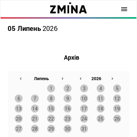
05 Липень
2026
Архів
1
2
3
4
5
6
7
8
9
10
11
12
13
14
15
16
17
18
19
20
21
22
23
24
25
26
27
28
29
30
31