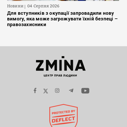
Новини
04 Серпня 2026
Для вступників з окупації запровадили нову
вимогу, яка може загрожувати їхній безпеці –
правозахисники