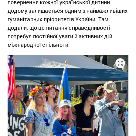
повернення кожної української дитини
додому залишається одним з найважливіших
гуманітарних пріоритетів України. Там
додали, що це питання справедливості
потребує постійної уваги й активних дій
міжнародної спільноти.