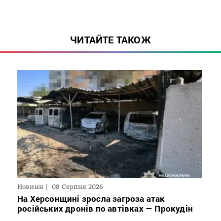
ЧИТАЙТЕ ТАКОЖ
Новини
08 Серпня 2026
На Херсонщині зросла загроза атак
російських дронів по автівках — Прокудін