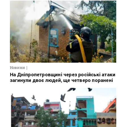
Новини
На Дніпропетровщині через російські атаки
загинули двоє людей, ще четверо поранені