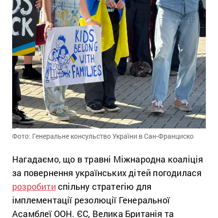
Фото: Генеральне консульство України в Сан-Франциско
Нагадаємо, що в травні Міжнародна коаліція
за повернення українських дітей погодилася
розробити
спільну стратегію для
імплементації резолюції Генеральної
Асамблеї ООН. ЄС, Велика Британія та